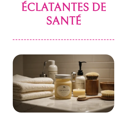
ÉCLATANTES DE
SANTÉ