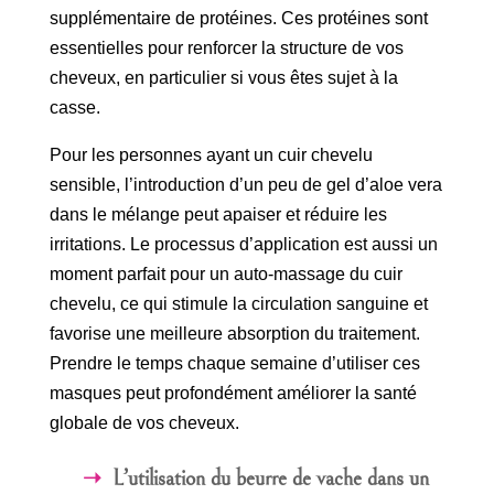
supplémentaire de protéines. Ces protéines sont
essentielles pour renforcer la structure de vos
cheveux, en particulier si vous êtes sujet à la
casse.
Pour les personnes ayant un cuir chevelu
sensible, l’introduction d’un peu de gel d’aloe vera
dans le mélange peut apaiser et réduire les
irritations. Le processus d’application est aussi un
moment parfait pour un auto-massage du cuir
chevelu, ce qui stimule la circulation sanguine et
favorise une meilleure absorption du traitement.
Prendre le temps chaque semaine d’utiliser ces
masques peut profondément améliorer la santé
globale de vos cheveux.
L’utilisation du beurre de vache dans un