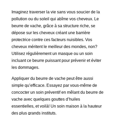
Imaginez traverser la vie sans vous soucier de la
pollution ou du soleil qui abîme vos cheveux. Le
beurre de vache, grâce à sa structure riche, se
dépose sur les cheveux créant une barrière
protectrice contre ces facteurs nuisibles. Vos
cheveux méritent le meilleur des mondes, non?
Utilisez régulièrement un masque ou un soin
incluant ce beurre puissant pour prévenir et éviter
les dommages.
Appliquer du beurre de vache peut être aussi
simple qu’efficace. Essayez par vous-même de
concocter un soin préventif en mêlant du beurre de
vache avec quelques gouttes d’huiles
essentielles, et voilà! Un soin maison à la hauteur
des plus grands instituts.