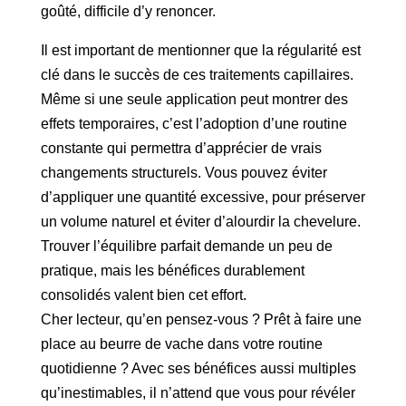
goûté, difficile d’y renoncer.
Il est important de mentionner que la régularité est
clé dans le succès de ces traitements capillaires.
Même si une seule application peut montrer des
effets temporaires, c’est l’adoption d’une routine
constante qui permettra d’apprécier de vrais
changements structurels. Vous pouvez éviter
d’appliquer une quantité excessive, pour préserver
un volume naturel et éviter d’alourdir la chevelure.
Trouver l’équilibre parfait demande un peu de
pratique, mais les bénéfices durablement
consolidés valent bien cet effort.
Cher lecteur, qu’en pensez-vous ? Prêt à faire une
place au beurre de vache dans votre routine
quotidienne ? Avec ses bénéfices aussi multiples
qu’inestimables, il n’attend que vous pour révéler