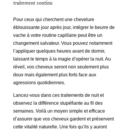
traitement continu
Pour ceux qui cherchent une chevelure
éblouissante jour après jour, intégrer le beurre de
vache à votre routine capillaire peut être un
changement salvateur. Vous pouvez notamment
l’appliquer quelques heures avant de dormir,
laissant le temps à la magie d’opérer la nuit. Au
réveil, vos cheveux seront non seulement plus
doux mais également plus forts face aux
agressions quotidiennes.
Lancez-vous dans ces traitements de nuit et
observez la différence stupéfiante au fil des
semaines. Voilà un moyen simple et efficace
d’assurer que vos cheveux gardent et préservent
cette vitalité naturelle. Une fois qu’ils y auront