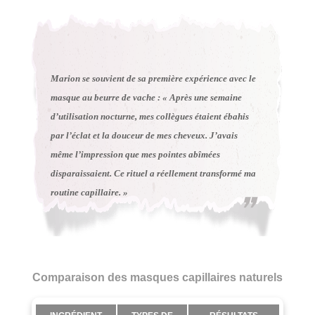
Marion se souvient de sa première expérience avec le
masque au beurre de vache : « Après une semaine
d’utilisation nocturne, mes collègues étaient ébahis
par l’éclat et la douceur de mes cheveux. J’avais
même l’impression que mes pointes abîmées
disparaissaient. Ce rituel a réellement transformé ma
routine capillaire. »
Comparaison des masques capillaires naturels