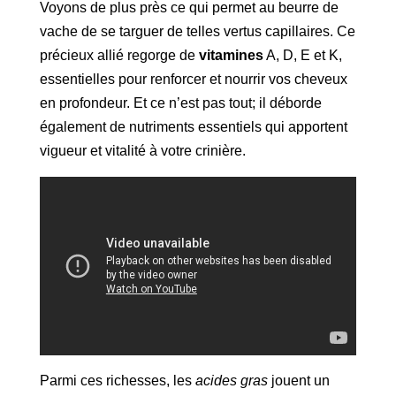
Voyons de plus près ce qui permet au beurre de
vache de se targuer de telles vertus capillaires. Ce
précieux allié regorge de
vitamines
A, D, E et K,
essentielles pour renforcer et nourrir vos cheveux
en profondeur. Et ce n’est pas tout; il déborde
également de nutriments essentiels qui apportent
vigueur et vitalité à votre crinière.
Parmi ces richesses, les
acides gras
jouent un