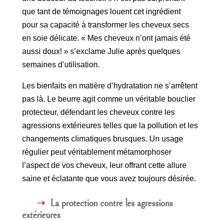
que tant de témoignages louent cet ingrédient
pour sa capacité à transformer les cheveux secs
en soie délicate. « Mes cheveux n’ont jamais été
aussi doux! » s’exclame Julie après quelques
semaines d’utilisation.
Les bienfaits en matière d’hydratation ne s’arrêtent
pas là. Le beurre agit comme un véritable bouclier
protecteur, défendant les cheveux contre les
agressions extérieures telles que la pollution et les
changements climatiques brusques. Un usage
régulier peut véritablement métamorphoser
l’aspect de vos cheveux, leur offrant cette allure
saine et éclatante que vous avez toujours désirée.
La protection contre les agressions
extérieures