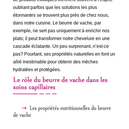
oubliant parfois que les solutions les plus
étonnantes
se trouvent plus près de chez nous,
dans notre cuisine. Le beurre de vache, par
exemple, ne sert pas uniquement à enrichir nos
plats; il peut transformer notre chevelure en une
cascade éclatante. Un peu surprenant, n’est-ce
pas? Pourtant, ses propriétés naturelles en font un
allié inestimable pour obtenir des mèches
hydratées et protégées.
Le rôle du beurre de vache dans les
soins capillaires
Les propriétés nutritionnelles du beurre
de vache