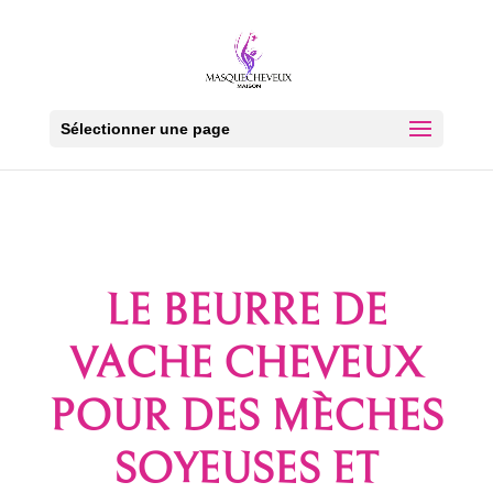
Sélectionner une page
LE BEURRE DE
VACHE CHEVEUX
POUR DES MÈCHES
SOYEUSES ET