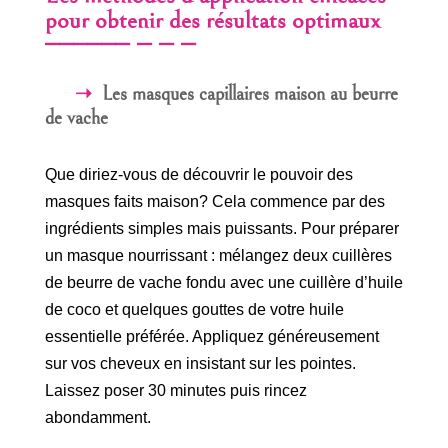
pour obtenir des résultats optimaux
Les masques capillaires maison au beurre
de vache
Que diriez-vous de découvrir le pouvoir des
masques faits maison? Cela commence par des
ingrédients simples mais puissants. Pour préparer
un masque nourrissant : mélangez deux cuillères
de beurre de vache fondu avec une cuillère d’huile
de coco et quelques gouttes de votre huile
essentielle préférée. Appliquez généreusement
sur vos cheveux en insistant sur les pointes.
Laissez poser 30 minutes puis rincez
abondamment.