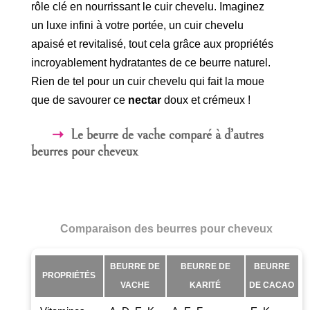
rôle clé en nourrissant le cuir chevelu. Imaginez
un luxe infini à votre portée, un cuir chevelu
apaisé et revitalisé, tout cela grâce aux propriétés
incroyablement hydratantes de ce beurre naturel.
Rien de tel pour un cuir chevelu qui fait la moue
que de savourer ce
nectar
doux et crémeux !
Le beurre de vache comparé à d’autres
beurres pour cheveux
Comparaison des beurres pour cheveux
BEURRE DE
BEURRE DE
BEURRE
PROPRIÉTÉS
VACHE
KARITÉ
DE CACAO