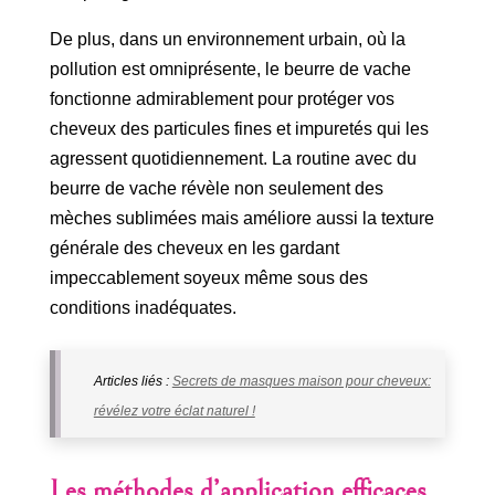
De plus, dans un environnement urbain, où la
pollution est omniprésente, le beurre de vache
fonctionne admirablement pour protéger vos
cheveux des particules fines et impuretés qui les
agressent quotidiennement. La routine avec du
beurre de vache révèle non seulement des
mèches sublimées mais améliore aussi la texture
générale des cheveux en les gardant
impeccablement soyeux même sous des
conditions inadéquates.
Articles liés :
Secrets de masques maison pour cheveux:
révélez votre éclat naturel !
Les méthodes d’application efficaces