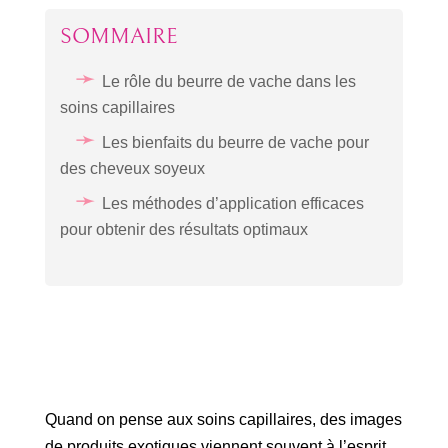
SOMMAIRE
Le rôle du beurre de vache dans les
soins capillaires
Les bienfaits du beurre de vache pour
des cheveux soyeux
Les méthodes d’application efficaces
pour obtenir des résultats optimaux
Quand on pense aux soins capillaires, des images
de produits exotiques viennent souvent à l’esprit,