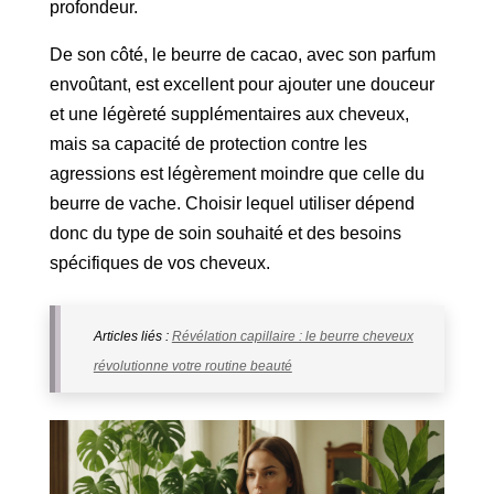
profondeur.
De son côté, le beurre de cacao, avec son parfum
envoûtant, est excellent pour ajouter une douceur
et une légèreté supplémentaires aux cheveux,
mais sa capacité de protection contre les
agressions est légèrement moindre que celle du
beurre de vache. Choisir lequel utiliser dépend
donc du type de soin souhaité et des besoins
spécifiques de vos cheveux.
Articles liés :
Révélation capillaire : le beurre cheveux
révolutionne votre routine beauté