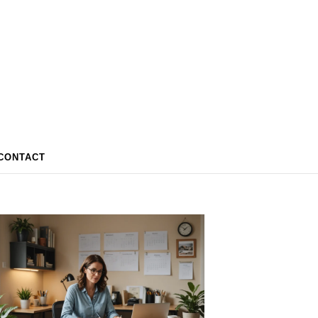
CONTACT