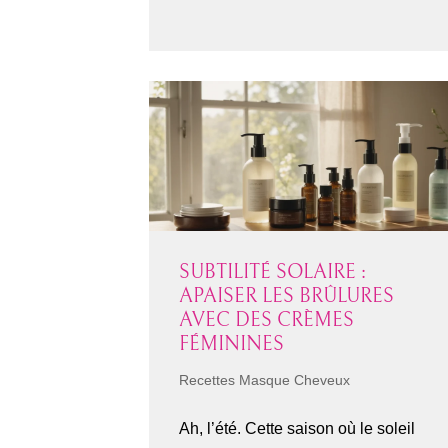
SUBTILITÉ SOLAIRE :
APAISER LES BRÛLURES
AVEC DES CRÈMES
FÉMININES
Recettes Masque Cheveux
Ah, l’été. Cette saison où le soleil