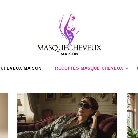
 CHEVEUX MAISON
RECETTES MASQUE CHEVEUX