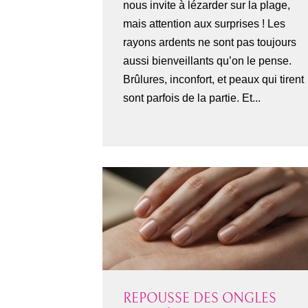
nous invite à lézarder sur la plage,
mais attention aux surprises ! Les
rayons ardents ne sont pas toujours
aussi bienveillants qu’on le pense.
Brûlures, inconfort, et peaux qui tirent
sont parfois de la partie. Et...
REPOUSSE DES ONGLES