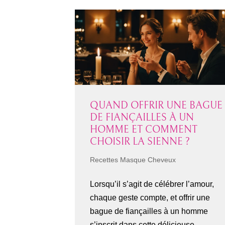
QUAND OFFRIR UNE BAGUE
DE FIANÇAILLES À UN
HOMME ET COMMENT
CHOISIR LA SIENNE ?
Recettes Masque Cheveux
Lorsqu’il s’agit de célébrer l’amour,
chaque geste compte, et offrir une
bague de fiançailles à un homme
s’inscrit dans cette délicieuse