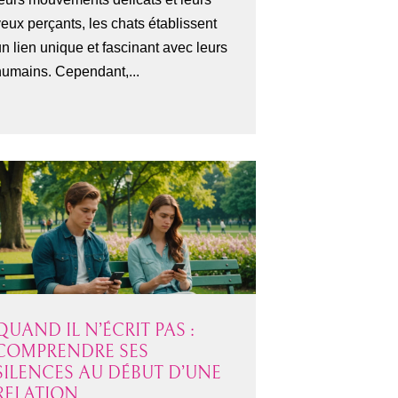
eux perçants, les chats établissent
n lien unique et fascinant avec leurs
humains. Cependant,...
QUAND IL N’ÉCRIT PAS :
COMPRENDRE SES
SILENCES AU DÉBUT D’UNE
RELATION