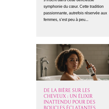
symphonie du cœur. Cette tradition
passionnante, autrefois réservée aux
femmes, s’est peu à peu...
DE LA BIÈRE SUR LES
CHEVEUX : UN ÉLIXIR
INATTENDU POUR DES
BOUCLES ÉCLATANTES