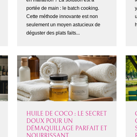
portée de main : le batch cooking.
y
Cette méthode innovante est non
u
seulement un moyen astucieux de
déguster des plats faits...
HUILE DE COCO : LE SECRET
DOUX POUR UN
DÉMAQUILLAGE PARFAIT ET
NOURRISSANT