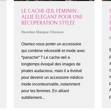
LE CACHE-ŒIL FÉMININ :
ALLIÉ ÉLÉGANT POUR UNE
RÉCUPÉRATION STYLÉE
Recettes Masque Cheveux
Oseriez-vous porter un accessoire
qui combine nécessité et mode avec
*panache* ? Le cache-œil a
a
longtemps évoqué des images de
pirates audacieux, mais il a évolué
pour devenir un accessoire médico-
mode incontournable, notamment
A
pour les femmes. En alliant
p
subtilement...