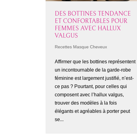
DES BOTTINES TENDANCE
ET CONFORTABLES POUR
FEMMES AVEC HALLUX
VALGUS
Recettes Masque Cheveux
Affirmer que les bottines représentent
un incontournable de la garde-robe
féminine est largement justifié, n’est-
ce pas ? Pourtant, pour celles qui
composent avec l’hallux valgus,
trouver des modèles à la fois
élégants et agréables à porter peut
se...