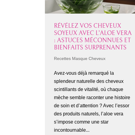
RÉVÉLEZ VOS CHEVEUX
SOYEUX AVEC L’ALOE VERA
: ASTUCES MÉCONNUES ET
BIENFAITS SURPRENANTS
Recettes Masque Cheveux
Avez-vous déjà remarqué la
splendeur naturelle des cheveux
scintillants de vitalité, où chaque
mèche semble raconter une histoire
de soin et d’attention ? Avec l’essor
des produits naturels, l’aloe vera
s’impose comme une star
incontournable...