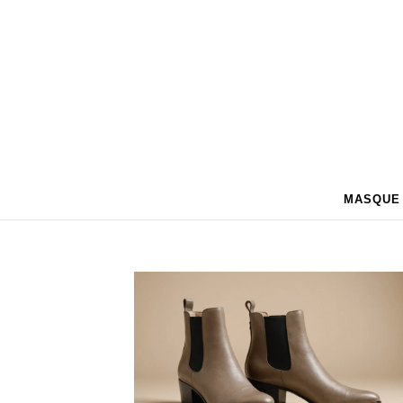
MASQUE