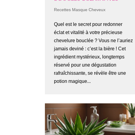
Recettes Masque Cheveux
Quel est le secret pour redonner
éclat et vitalité à votre précieuse
chevelure bouclée ? Vous ne l’auriez
jamais deviné : c’est la bière ! Cet
ingrédient mystérieux, longtemps
réservé pour une dégustation
rafraîchissante, se révèle être une
potion magique...