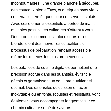
incontournables : une grande planche à découper,
des couteaux bien affûtés, et quelques bons vieux
contenants hermétiques pour conserver les plats.
Avec ces éléments essentiels à portée de main,
multiples possibilités culinaires s’offrent à vous !
Des produits comme les autocuiseurs et les
blenders font des merveilles et facilitent le
processus de préparation, rendant accessible
même les recettes les plus prometteuses.
Les balances de cuisine digitales permettent une
précision accrue dans les quantités, évitant le
gâchis et garantissant un équilibre nutritionnel
optimal. Des ustensiles de cuisson en acier
inoxydable ou en fonte, robustes et résistants, vont
également vous accompagner longtemps sur ce
chemin culinaire semé de saveurs.