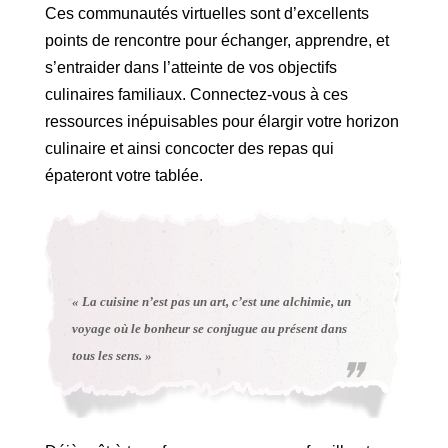
Ces communautés virtuelles sont d’excellents
points de rencontre pour échanger, apprendre, et
s’entraider dans l’atteinte de vos objectifs
culinaires familiaux. Connectez-vous à ces
ressources inépuisables pour élargir votre horizon
culinaire et ainsi concocter des repas qui
épateront votre tablée.
« La cuisine n’est pas un art, c’est une alchimie, un
voyage où le bonheur se conjugue au présent dans
tous les sens. »