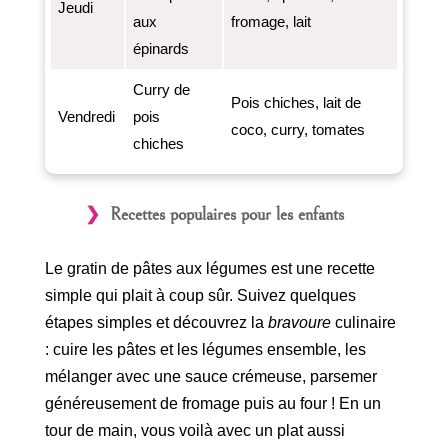
Jeudi
aux
fromage, lait
épinards
Curry de
Pois chiches, lait de
Vendredi
pois
coco, curry, tomates
chiches
Recettes populaires pour les enfants
Le gratin de pâtes aux légumes est une recette
simple qui plait à coup sûr. Suivez quelques
étapes simples et découvrez la
bravoure
culinaire
: cuire les pâtes et les légumes ensemble, les
mélanger avec une sauce crémeuse, parsemer
généreusement de fromage puis au four ! En un
tour de main, vous voilà avec un plat aussi