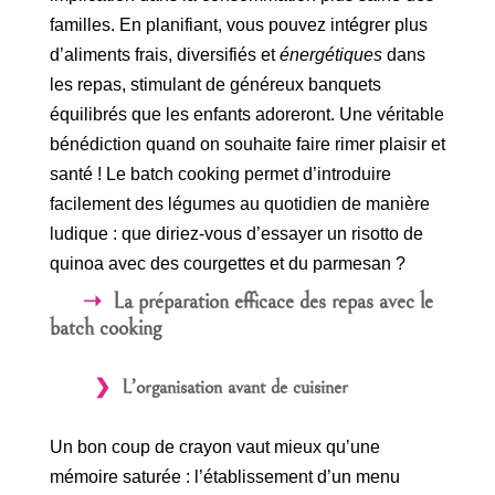
familles. En planifiant, vous pouvez intégrer plus
d’aliments frais, diversifiés et
énergétiques
dans
les repas, stimulant de généreux banquets
équilibrés que les enfants adoreront. Une véritable
bénédiction quand on souhaite faire rimer plaisir et
santé ! Le batch cooking permet d’introduire
facilement des légumes au quotidien de manière
ludique : que diriez-vous d’essayer un risotto de
quinoa avec des courgettes et du parmesan ?
La préparation efficace des repas avec le
batch cooking
L’organisation avant de cuisiner
Un bon coup de crayon vaut mieux qu’une
mémoire saturée : l’établissement d’un menu