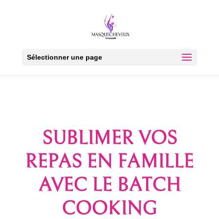
Sélectionner une page
SUBLIMER VOS
REPAS EN FAMILLE
AVEC LE BATCH
COOKING