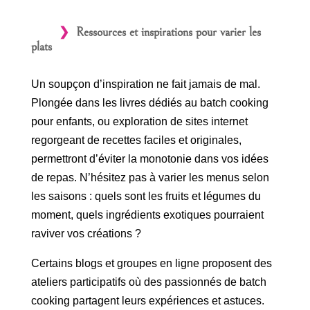
Ressources et inspirations pour varier les
plats
Un soupçon d’inspiration ne fait jamais de mal.
Plongée dans les livres dédiés au batch cooking
pour enfants, ou exploration de sites internet
regorgeant de recettes faciles et originales,
permettront d’éviter la monotonie dans vos idées
de repas. N’hésitez pas à varier les menus selon
les saisons : quels sont les fruits et légumes du
moment, quels ingrédients exotiques pourraient
raviver vos créations ?
Certains blogs et groupes en ligne proposent des
ateliers participatifs où des passionnés de batch
cooking partagent leurs expériences et astuces.