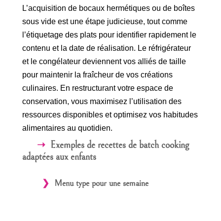
L’acquisition de bocaux hermétiques ou de boîtes
sous vide est une étape judicieuse, tout comme
l’étiquetage des plats pour identifier rapidement le
contenu et la date de réalisation. Le réfrigérateur
et le congélateur deviennent vos alliés de taille
pour maintenir la fraîcheur de vos créations
culinaires. En restructurant votre espace de
conservation, vous maximisez l’utilisation des
ressources disponibles et optimisez vos habitudes
alimentaires au quotidien.
Exemples de recettes de batch cooking
adaptées aux enfants
Menu type pour une semaine