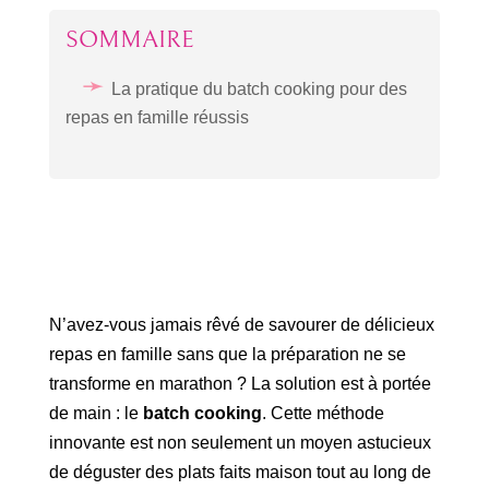
SOMMAIRE
La pratique du batch cooking pour des
repas en famille réussis
N’avez-vous jamais rêvé de savourer de délicieux
repas en famille sans que la préparation ne se
transforme en marathon ? La solution est à portée
de main : le
batch cooking
. Cette méthode
innovante est non seulement un moyen astucieux
de déguster des plats faits maison tout au long de