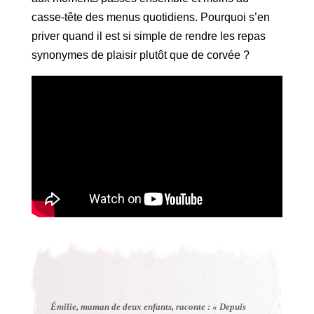
casse-tête des menus quotidiens. Pourquoi s’en
priver quand il est si simple de rendre les repas
synonymes de plaisir plutôt que de corvée ?
Émilie, maman de deux enfants, raconte : « Depuis