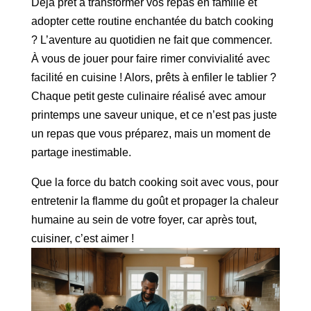
Déjà prêt à transformer vos repas en famille et
adopter cette routine enchantée du batch cooking
? L’aventure au quotidien ne fait que commencer.
À vous de jouer pour faire rimer convivialité avec
facilité en cuisine ! Alors, prêts à enfiler le tablier ?
Chaque petit geste culinaire réalisé avec amour
printemps une saveur unique, et ce n’est pas juste
un repas que vous préparez, mais un moment de
partage inestimable.
Que la force du batch cooking soit avec vous, pour
entretenir la flamme du goût et propager la chaleur
humaine au sein de votre foyer, car après tout,
cuisiner, c’est aimer !