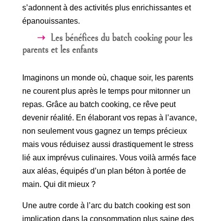
s’adonnent à des activités plus enrichissantes et
épanouissantes.
Les bénéfices du batch cooking pour les
parents et les enfants
Imaginons un monde où, chaque soir, les parents
ne courent plus après le temps pour mitonner un
repas. Grâce au batch cooking, ce rêve peut
devenir réalité. En élaborant vos repas à l’avance,
non seulement vous gagnez un temps précieux
mais vous réduisez aussi drastiquement le stress
lié aux imprévus culinaires. Vous voilà armés face
aux aléas, équipés d’un plan béton à portée de
main. Qui dit mieux ?
Une autre corde à l’arc du batch cooking est son
implication dans la consommation plus saine des