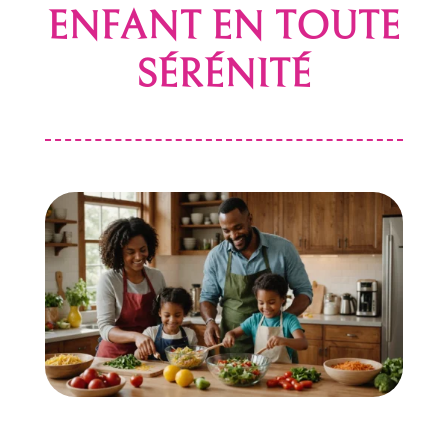
ENFANT EN TOUTE
SÉRÉNITÉ