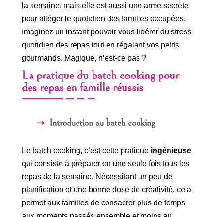
la semaine, mais elle est aussi une arme secrète
pour alléger le quotidien des familles occupées.
Imaginez un instant pouvoir vous libérer du stress
quotidien des repas tout en régalant vos petits
gourmands. Magique, n’est-ce pas ?
La pratique du batch cooking pour
des repas en famille réussis
Introduction au batch cooking
Le batch cooking, c’est cette pratique
ingénieuse
qui consiste à préparer en une seule fois tous les
repas de la semaine. Nécessitant un peu de
planification et une bonne dose de créativité, cela
permet aux familles de consacrer plus de temps
aux moments passés ensemble et moins au