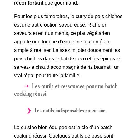
réconfortant
que gourmand.
Pour les plus téméraires, le curry de pois chiches
est une autre option savoureuse. Riche en
saveurs et en nutriments, ce plat végétarien
apporte une touche d’exotisme tout en étant
simple à réaliser. Laissez mijoter doucement les
pois chiches dans le lait de coco et les épices, et
servez-le chaud accompagné de riz basmati, un
vrai régal pour toute la famille.
Les outils et ressources pour un batch
cooking réussi
Les outils indispensables en cuisine
La cuisine bien équipée est la clé d’un batch
cooking réussi. Quelques outils de base sont