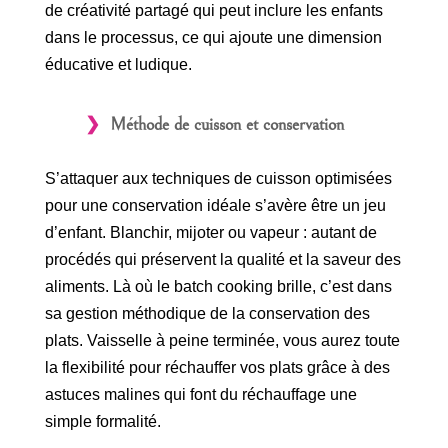
de créativité partagé qui peut inclure les enfants
dans le processus, ce qui ajoute une dimension
éducative et ludique.
Méthode de cuisson et conservation
S’attaquer aux techniques de cuisson optimisées
pour une conservation idéale s’avère être un jeu
d’enfant. Blanchir, mijoter ou vapeur : autant de
procédés qui préservent la qualité et la saveur des
aliments. Là où le batch cooking brille, c’est dans
sa gestion méthodique de la conservation des
plats. Vaisselle à peine terminée, vous aurez toute
la flexibilité pour réchauffer vos plats grâce à des
astuces malines qui font du réchauffage une
simple formalité.