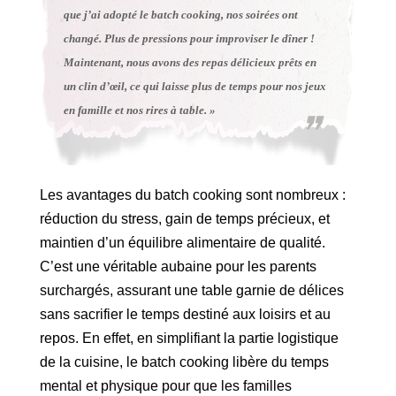
que j’ai adopté le batch cooking, nos soirées ont
changé. Plus de pressions pour improviser le dîner !
Maintenant, nous avons des repas délicieux prêts en
un clin d’œil, ce qui laisse plus de temps pour nos jeux
en famille et nos rires à table. »
Les avantages du batch cooking sont nombreux :
réduction du stress, gain de temps précieux, et
maintien d’un équilibre alimentaire de qualité.
C’est une véritable aubaine pour les parents
surchargés, assurant une table garnie de délices
sans sacrifier le temps destiné aux loisirs et au
repos. En effet, en simplifiant la partie logistique
de la cuisine, le batch cooking libère du temps
mental et physique pour que les familles