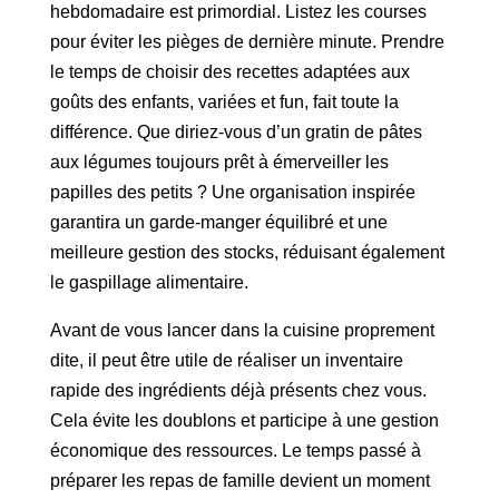
hebdomadaire est primordial. Listez les courses
pour éviter les pièges de dernière minute. Prendre
le temps de choisir des recettes adaptées aux
goûts des enfants, variées et fun, fait toute la
différence. Que diriez-vous d’un gratin de pâtes
aux légumes toujours prêt à émerveiller les
papilles des petits ? Une organisation inspirée
garantira un garde-manger équilibré et une
meilleure gestion des stocks, réduisant également
le gaspillage alimentaire.
Avant de vous lancer dans la cuisine proprement
dite, il peut être utile de réaliser un inventaire
rapide des ingrédients déjà présents chez vous.
Cela évite les doublons et participe à une gestion
économique des ressources. Le temps passé à
préparer les repas de famille devient un moment