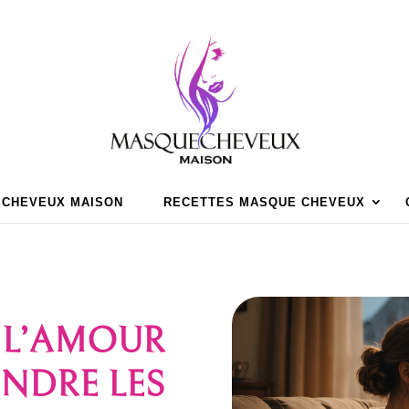
 CHEVEUX MAISON
RECETTES MASQUE CHEVEUX
E L’AMOUR
ENDRE LES