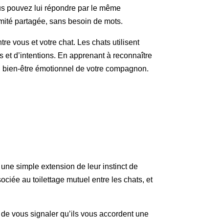
ous pouvez lui répondre par le même
mité partagée, sans besoin de mots.
 vous et votre chat. Les chats utilisent
et d’intentions. En apprenant à reconnaître
u bien-être émotionnel de votre compagnon.
 une simple extension de leur instinct de
ociée au toilettage mutuel entre les chats, et
de vous signaler qu’ils vous accordent une