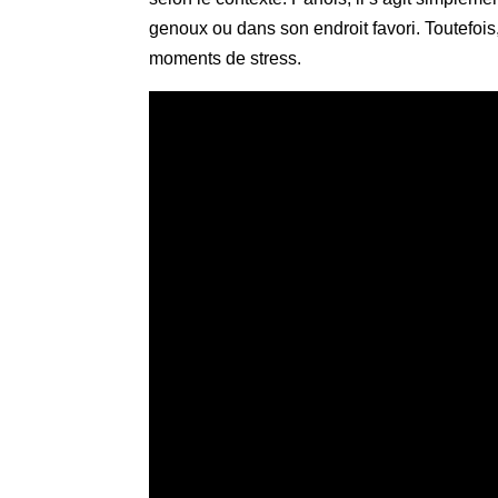
genoux ou dans son endroit favori. Toutefoi
moments de stress.