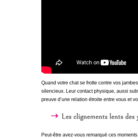
Quand votre chat se frotte contre vos jambe
silencieux. Leur contact physique, aussi subti
preuve d’une relation étroite entre vous et 
Les clignements lents des 
Peut-être avez-vous remarqué ces moments où