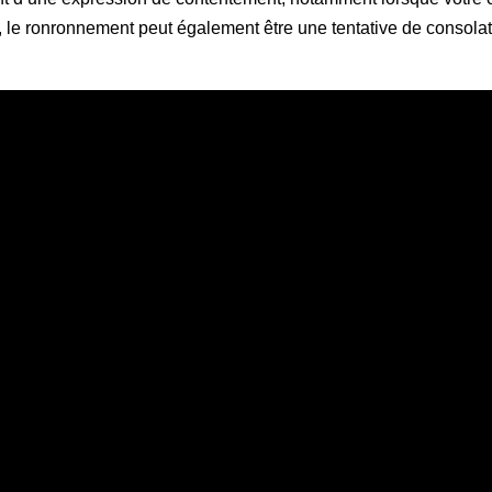
s, le ronronnement peut également être une tentative de consola