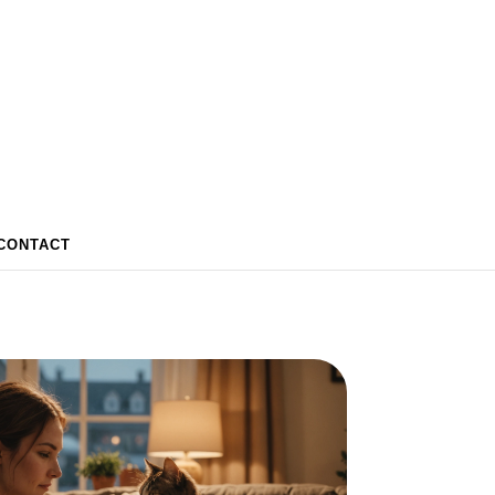
CONTACT