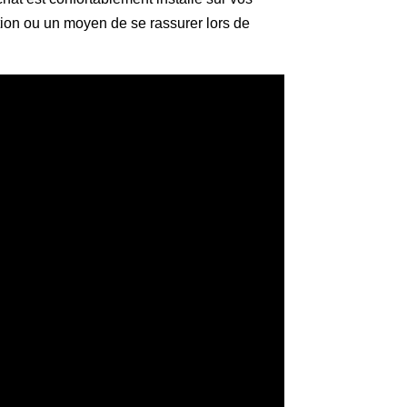
tion ou un moyen de se rassurer lors de