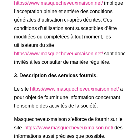
https://www.masquecheveuxmaison.net/
implique
l’acceptation pleine et entière des conditions
générales d’utilisation ci-après décrites. Ces
conditions d’utilisation sont susceptibles d’être
modifiées ou complétées à tout moment, les
utilisateurs du site
https://www.masquecheveuxmaison.net/
sont donc
invités à les consulter de manière régulière.
3. Description des services fournis.
Le site
https://www.masquecheveuxmaison.net/
a
pour objet de fournir une information concernant
l’ensemble des activités de la société.
Masquecheveuxmaison s’efforce de fournir sur le
site
https://www.masquecheveuxmaison.net/
des
informations aussi précises que possible.