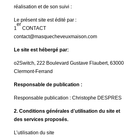
réalisation et de son suivi :
Le présent site est édité par :
er
1
CONTACT
contact@masquecheveuxmaison.com
Le site est hébergé par:
o2Switch, 222 Boulevard Gustave Flaubert, 63000
Clermont-Ferrand
Responsable de publication :
Responsable publication : Christophe DESPRES
2. Conditions générales d’utilisation du site et
des services proposés.
L’utilisation du site