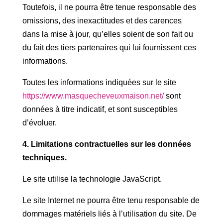
Toutefois, il ne pourra être tenue responsable des
omissions, des inexactitudes et des carences
dans la mise à jour, qu’elles soient de son fait ou
du fait des tiers partenaires qui lui fournissent ces
informations.
Toutes les informations indiquées sur le site
https://www.masquecheveuxmaison.net/
sont
données à titre indicatif, et sont susceptibles
d’évoluer.
4. Limitations contractuelles sur les données
techniques.
Le site utilise la technologie JavaScript.
Le site Internet ne pourra être tenu responsable de
dommages matériels liés à l’utilisation du site. De