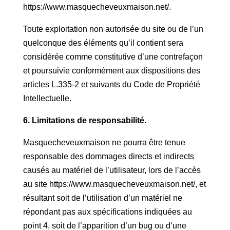
https://www.masquecheveuxmaison.net/.
Toute exploitation non autorisée du site ou de l’un
quelconque des éléments qu’il contient sera
considérée comme constitutive d’une contrefaçon
et poursuivie conformément aux dispositions des
articles L.335-2 et suivants du Code de Propriété
Intellectuelle.
6. Limitations de responsabilité.
Masquecheveuxmaison ne pourra être tenue
responsable des dommages directs et indirects
causés au matériel de l’utilisateur, lors de l’accès
au site https://www.masquecheveuxmaison.net/, et
résultant soit de l’utilisation d’un matériel ne
répondant pas aux spécifications indiquées au
point 4, soit de l’apparition d’un bug ou d’une