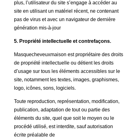
plus, l’utilisateur du site s’engage à accéder au
site en utilisant un matériel récent, ne contenant
pas de virus et avec un navigateur de dernière
génération mis-à-jour
5. Propriété intellectuelle et contrefaçons.
Masquecheveuxmaison est propriétaire des droits
de propriété intellectuelle ou détient les droits
d’usage sur tous les éléments accessibles sur le
site, notamment les textes, images, graphismes,
logo, icônes, sons, logiciels.
Toute reproduction, représentation, modification,
publication, adaptation de tout ou partie des
éléments du site, quel que soit le moyen ou le
procédé utilisé, est interdite, sauf autorisation
écrite préalable de