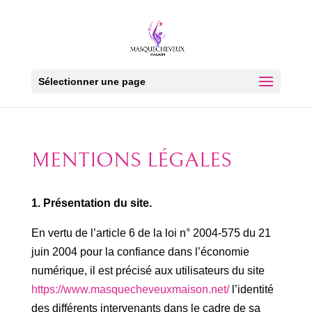
Sélectionner une page
MENTIONS LÉGALES
1. Présentation du site.
En vertu de l’article 6 de la loi n° 2004-575 du 21
juin 2004 pour la confiance dans l’économie
numérique, il est précisé aux utilisateurs du site
https://www.masquecheveuxmaison.net/
l’identité
des différents intervenants dans le cadre de sa