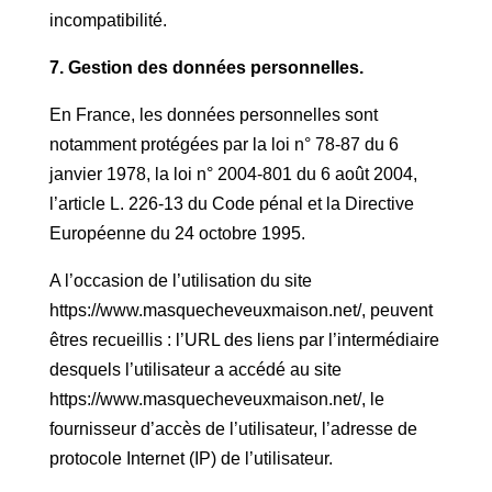
incompatibilité.
7. Gestion des données personnelles.
En France, les données personnelles sont
notamment protégées par la loi n° 78-87 du 6
janvier 1978, la loi n° 2004-801 du 6 août 2004,
l’article L. 226-13 du Code pénal et la Directive
Européenne du 24 octobre 1995.
A l’occasion de l’utilisation du site
https://www.masquecheveuxmaison.net/, peuvent
êtres recueillis : l’URL des liens par l’intermédiaire
desquels l’utilisateur a accédé au site
https://www.masquecheveuxmaison.net/, le
fournisseur d’accès de l’utilisateur, l’adresse de
protocole Internet (IP) de l’utilisateur.