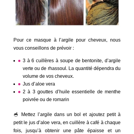
Pour ce masque à l’argile pour cheveux, nous
vous conseillons de prévoir :
3 à 6 cuillères à soupe de bentonite, d’argile
verte ou de rhassoul. La quantité dépendra du
volume de vos cheveux.
Jus d’aloe vera
2 à 3 gouttes d’huile essentielle de menthe
poivrée ou de romarin
🥣 Mettez l’argile dans un bol et ajoutez petit à
petit le jus d’aloe vera, en cuillère à café à chaque
fois, jusqu’à obtenir une pâte épaisse et un