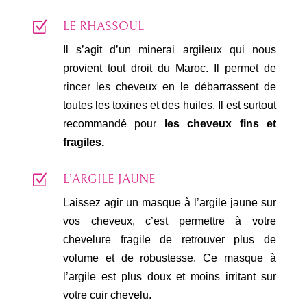
Z
LE RHASSOUL
Il s’agit d’un minerai argileux qui nous
provient tout droit du Maroc. Il permet de
rincer les cheveux en le débarrassent de
toutes les toxines et des huiles. Il est surtout
recommandé pour
les cheveux fins et
fragiles.
Z
L’ARGILE JAUNE
Laissez agir un masque à l’argile jaune sur
vos cheveux, c’est permettre à votre
chevelure fragile de retrouver plus de
volume et de robustesse. Ce masque à
l’argile est plus doux et moins irritant sur
votre cuir chevelu.