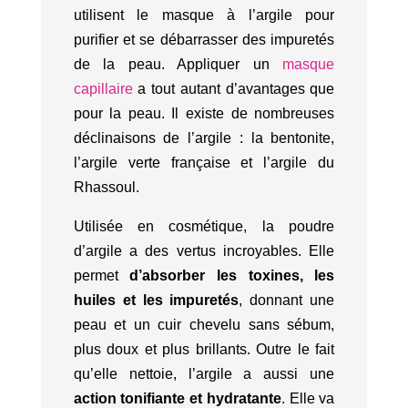
utilisent le masque à l’argile pour
purifier et se débarrasser des impuretés
de la peau. Appliquer un
masque
capillaire
a tout autant d’avantages que
pour la peau. Il existe de nombreuses
déclinaisons de l’argile : la bentonite,
l’argile verte française et l’argile du
Rhassoul.
Utilisée en cosmétique, la poudre
d’argile a des vertus incroyables. Elle
permet
d’absorber les toxines, les
huiles et les impuretés
, donnant une
peau et un cuir chevelu sans sébum,
plus doux et plus brillants. Outre le fait
qu’elle nettoie, l’argile a aussi une
action tonifiante et hydratante
. Elle va