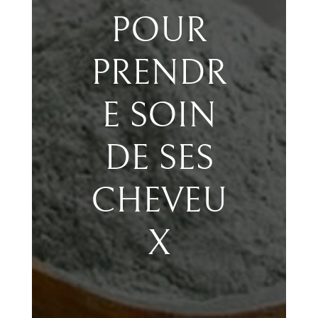
POUR
PRENDR
E SOIN
DE SES
CHEVEU
X