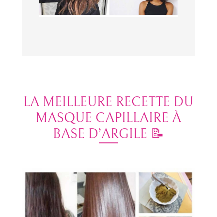
LA MEILLEURE RECETTE DU
MASQUE CAPILLAIRE À
BASE D’ARGILE 📝