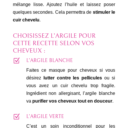
mélange lisse. Ajoutez l’huile et laissez poser
quelques secondes. Cela permettra de
stimuler le
cuir chevelu
.
CHOISISSEZ L’ARGILE POUR
CETTE RECETTE SELON VOS
CHEVEUX :
Z
L’ARGILE BLANCHE
Faites ce masque pour cheveux si vous
désirez
lutter contre les pellicules
ou si
vous avez un cuir chevelu trop fragile.
Ingrédient non allergisant, l’argile blanche
va
purifier vos cheveux tout en douceur
.
Z
L’ARGILE VERTE
C’est un soin inconditionnel pour les