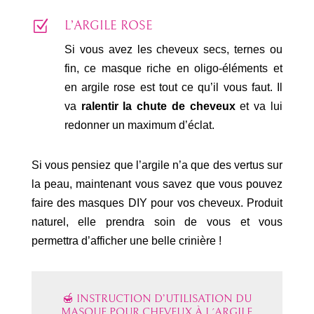
Z
L’ARGILE ROSE
Si vous avez les cheveux secs, ternes ou
fin, ce masque riche en oligo-éléments et
en argile rose est tout ce qu’il vous faut. Il
va
ralentir la chute de cheveux
et va lui
redonner un maximum d’éclat.
Si vous pensiez que l’argile n’a que des vertus sur
la peau, maintenant vous savez que vous pouvez
faire des masques DIY pour vos cheveux. Produit
naturel, elle prendra soin de vous et vous
permettra d’afficher une belle crinière !
🍯 INSTRUCTION D’UTILISATION DU
MASQUE POUR CHEVEUX À L´ARGILE