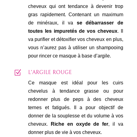
cheveux qui ont tendance à devenir trop
gras rapidement. Contenant un maximum
de minéraux, il va
se débarrasser de
toutes les impuretés de vos cheveux
. Il
va purifier et détoxifier vos cheveux en plus,
vous n’aurez pas à utiliser un shampooing
pour rincer ce masque à base d’argile.
Z
L’ARGILE ROUGE
Ce masque est idéal pour les cuirs
chevelus à tendance grasse ou pour
redonner plus de peps à des cheveux
ternes et fatigués. Il a pour objectif de
donner de la souplesse et du volume à vos
cheveux.
Riche en oxyde de fer
, il va
donner plus de vie à vos cheveux.