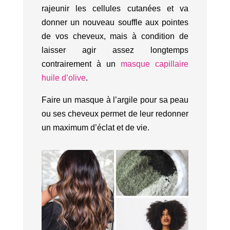
rajeunir les cellules cutanées et va
donner un nouveau souffle aux pointes
de vos cheveux, mais à condition de
laisser agir assez longtemps
contrairement à un
masque capillaire
huile d’olive
.
Faire un masque à l’argile pour sa peau
ou ses cheveux permet de leur redonner
un maximum d’éclat et de vie.