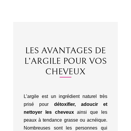
LES AVANTAGES DE
L’ARGILE POUR VOS
CHEVEUX
L’argile est un ingrédient naturel très
prisé pour
détoxifier, adoucir et
nettoyer les cheveux
ainsi que les
peaux à tendance grasse ou acnéique.
Nombreuses sont les personnes qui