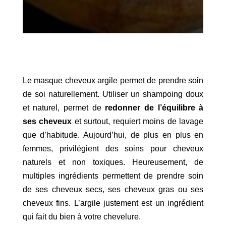
Le masque cheveux argile permet de prendre soin
de soi naturellement. Utiliser un shampoing doux
et naturel, permet de
redonner de l’équilibre à
ses cheveux
et surtout, requiert moins de lavage
que d’habitude. Aujourd’hui, de plus en plus en
femmes, privilégient des soins pour cheveux
naturels et non toxiques. Heureusement, de
multiples ingrédients permettent de prendre soin
de ses cheveux secs, ses cheveux gras ou ses
cheveux fins. L’argile justement est un ingrédient
qui fait du bien à votre chevelure.