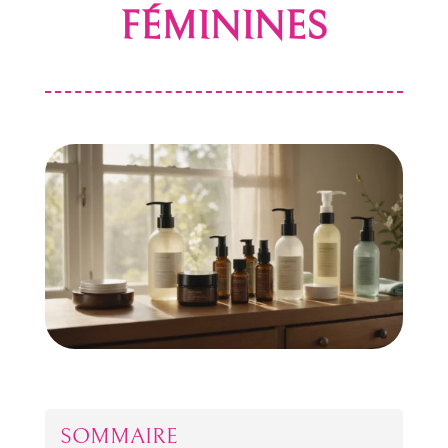
FÉMININES
SOMMAIRE