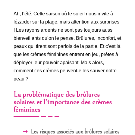
Ah, l’été. Cette saison où le soleil nous invite à
lézarder sur la plage, mais attention aux surprises
! Les rayons ardents ne sont pas toujours aussi
bienveillants qu’on le pense. Brûlures, inconfort, et
peaux qui tirent sont parfois de la partie. Et c’est là
que les crèmes féminines entrent en jeu, prêtes à
déployer leur pouvoir apaisant. Mais alors,
comment ces crèmes peuvent-elles sauver notre
peau ?
La problématique des brûlures
solaires et l’importance des crèmes
féminines
Les risques associés aux brûlures solaires