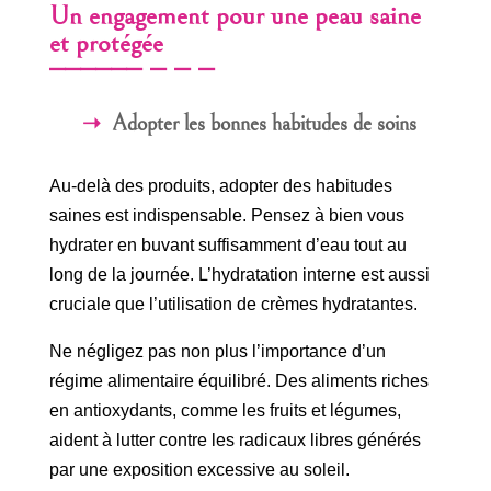
Un engagement pour une peau saine
et protégée
Adopter les bonnes habitudes de soins
Au-delà des produits, adopter des habitudes
saines est indispensable. Pensez à bien vous
hydrater en buvant suffisamment d’eau tout au
long de la journée. L’hydratation interne est aussi
cruciale que l’utilisation de crèmes hydratantes.
Ne négligez pas non plus l’importance d’un
régime alimentaire équilibré. Des aliments riches
en antioxydants, comme les fruits et légumes,
aident à lutter contre les radicaux libres générés
par une exposition excessive au soleil.