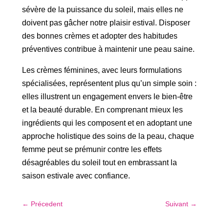
sévère de la puissance du soleil, mais elles ne
doivent pas gâcher notre plaisir estival. Disposer
des bonnes crèmes et adopter des habitudes
préventives contribue à maintenir une peau saine.
Les crèmes féminines, avec leurs formulations
spécialisées, représentent plus qu’un simple soin :
elles illustrent un engagement envers le bien-être
et la beauté durable. En comprenant mieux les
ingrédients qui les composent et en adoptant une
approche holistique des soins de la peau, chaque
femme peut se prémunir contre les effets
désagréables du soleil tout en embrassant la
saison estivale avec confiance.
←
Précedent
Suivant
→