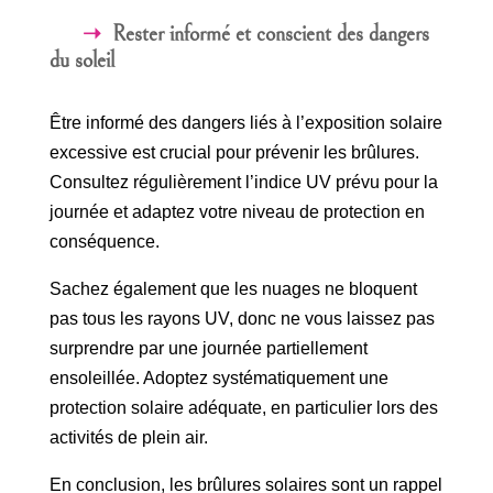
Rester informé et conscient des dangers
du soleil
Être informé des dangers liés à l’exposition solaire
excessive est crucial pour prévenir les brûlures.
Consultez régulièrement l’indice UV prévu pour la
journée et adaptez votre niveau de protection en
conséquence.
Sachez également que les nuages ne bloquent
pas tous les rayons UV, donc ne vous laissez pas
surprendre par une journée partiellement
ensoleillée. Adoptez systématiquement une
protection solaire adéquate, en particulier lors des
activités de plein air.
En conclusion, les brûlures solaires sont un rappel