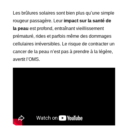
Les brûlures solaires sont bien plus qu’une simple
rougeur passagère. Leur
impact sur la santé de
la peau
est profond, entraînant vieillissement
prématuré, rides et parfois même des dommages
cellulaires irréversibles. Le risque de contracter un
cancer de la peau n’est pas à prendre à la légère,
avertit l’OMS.