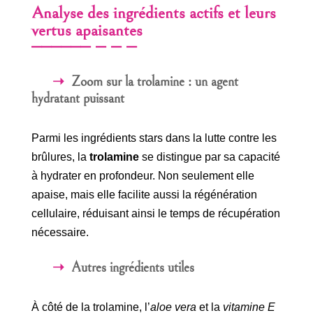
Analyse des ingrédients actifs et leurs
vertus apaisantes
Zoom sur la trolamine : un agent
hydratant puissant
Parmi les ingrédients stars dans la lutte contre les
brûlures, la
trolamine
se distingue par sa capacité
à hydrater en profondeur. Non seulement elle
apaise, mais elle facilite aussi la régénération
cellulaire, réduisant ainsi le temps de récupération
nécessaire.
Autres ingrédients utiles
À côté de la trolamine, l’
aloe vera
et la
vitamine E