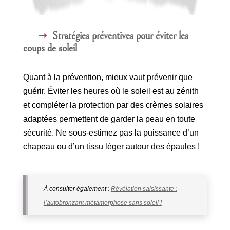
Stratégies préventives pour éviter les
coups de soleil
Quant à la prévention, mieux vaut prévenir que
guérir. Éviter les heures où le soleil est au zénith
et compléter la protection par des crèmes solaires
adaptées permettent de garder la peau en toute
sécurité. Ne sous-estimez pas la puissance d’un
chapeau ou d’un tissu léger autour des épaules !
À consulter également :
Révélation saisissante :
l’autobronzant métamorphose sans soleil !