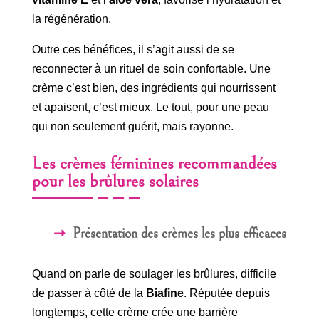
la régénération.
Outre ces bénéfices, il s’agit aussi de se
reconnecter à un rituel de soin confortable. Une
crème c’est bien, des ingrédients qui nourrissent
et apaisent, c’est mieux. Le tout, pour une peau
qui non seulement guérit, mais rayonne.
Les crèmes féminines recommandées
pour les brûlures solaires
Présentation des crèmes les plus efficaces
Quand on parle de soulager les brûlures, difficile
de passer à côté de la
Biafine
. Réputée depuis
longtemps, cette crème crée une barrière