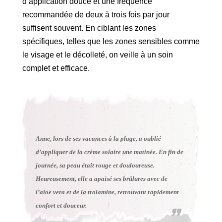
d’application douce et une fréquence
recommandée de deux à trois fois par jour
suffisent souvent. En ciblant les zones
spécifiques, telles que les zones sensibles comme
le visage et le décolleté, on veille à un soin
complet et efficace.
Anne, lors de ses vacances à la plage, a oublié
d’appliquer de la crème solaire une matinée. En fin de
journée, sa peau était rouge et douloureuse.
Heureusement, elle a apaisé ses brûlures avec de
l’aloe vera et de la trolamine, retrouvant rapidement
confort et douceur.