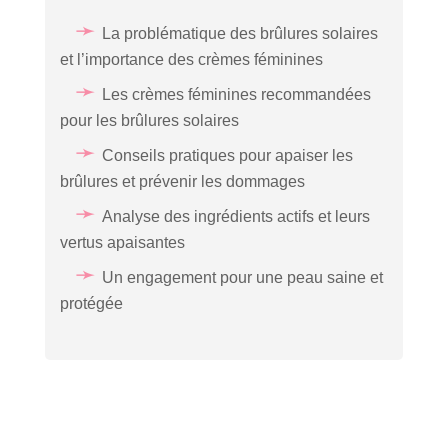
La problématique des brûlures solaires
et l’importance des crèmes féminines
Les crèmes féminines recommandées
pour les brûlures solaires
Conseils pratiques pour apaiser les
brûlures et prévenir les dommages
Analyse des ingrédients actifs et leurs
vertus apaisantes
Un engagement pour une peau saine et
protégée