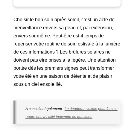
Choisir le bon soin après soleil, c’est un acte de
bienveillance envers sa peau et, par extension,
envers soi-même. Peut-être est-il temps de
repenser votre routine de soin estivale à la lumière
de ces informations ? Les brûlures solaires ne
doivent pas être prises à la légère. Une attention
portée dès les premiers signes peut transformer
votre été en une saison de détente et de plaisir
sous un ciel ensoleillé.
À consulter également :
Le déodorant intime pour femme
: votre nouvel allié inattendu au quotidien