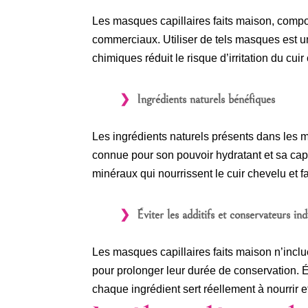
Les masques capillaires faits maison, compo
commerciaux. Utiliser de tels masques est une
chimiques réduit le risque d’irritation du cui
Ingrédients naturels bénéfiques
Les ingrédients naturels présents dans les 
connue pour son pouvoir hydratant et sa capa
minéraux qui nourrissent le cuir chevelu et 
Éviter les additifs et conservateurs ind
Les masques capillaires faits maison n’inclue
pour prolonger leur durée de conservation. É
chaque ingrédient sert réellement à nourrir 