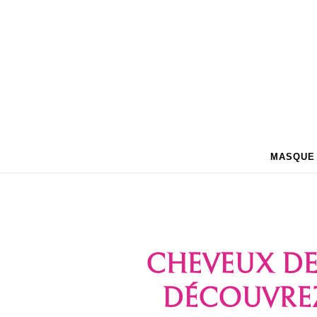
MASQUE
CHEVEUX DE 
DÉCOUVRE