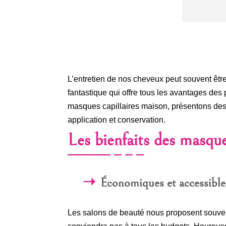
L’entretien de nos cheveux peut souvent êtr
fantastique qui offre tous les avantages des 
masques capillaires maison, présentons des 
application et conservation.
Les bienfaits des masque
Économiques et accessible
Les salons de beauté nous proposent souvent 