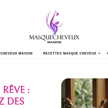
 CHEVEUX MAISON
RECETTES MASQUE CHEVEUX
RÊVE :
Z DES