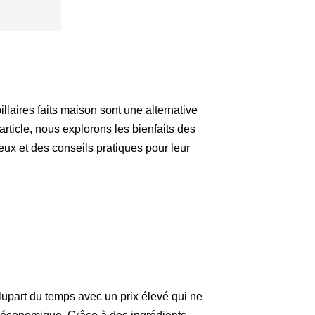
laires faits maison sont une alternative
article, nous explorons les bienfaits des
ux et des conseils pratiques pour leur
lupart du temps avec un prix élevé qui ne