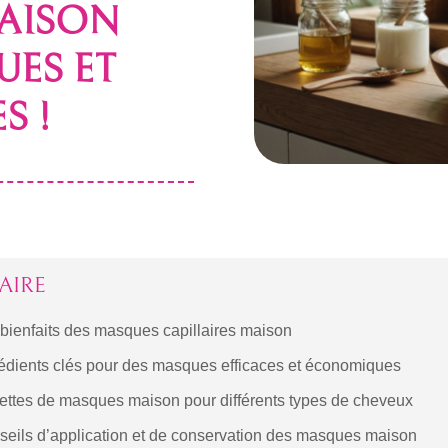
AISON
ES ET
S !
AIRE
bienfaits des masques capillaires maison
édients clés pour des masques efficaces et économiques
ettes de masques maison pour différents types de cheveux
seils d’application et de conservation des masques maison