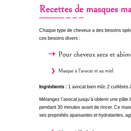
Recettes de masques mai
Chaque type de cheveux a des besoins spéci
ces besoins divers :
Pour cheveux secs et abîm
Masque à l’avocat et au miel
Ingrédients :
1 avocat bien mûr, 2 cuillères 
Mélangez l’avocat jusqu’à obtenir une pâte l
pendant 30 minutes avant de rincer. Ce masq
ses propriétés apaisantes et hydratantes, a