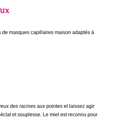
eux
es de masques capillaires maison adaptés à
eux des racines aux pointes et laissez agir
éclat et souplesse. Le miel est reconnu pour