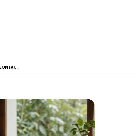
CONTACT