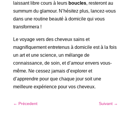
laissant libre cours à leurs
boucles
, resteront au
summum du glamour. N’hésitez plus, lancez-vous
dans une routine beauté à domicile qui vous
transformera !
Le voyage vers des cheveux sains et
magnifiquement entretenus à domicile est à la fois
un art et une science, un mélange de
connaissance, de soin, et d’amour envers vous-
même. Ne cessez jamais d’explorer et
d’apprendre pour que chaque jour soit une
meilleure expérience pour vos cheveux.
←
Précedent
Suivant
→