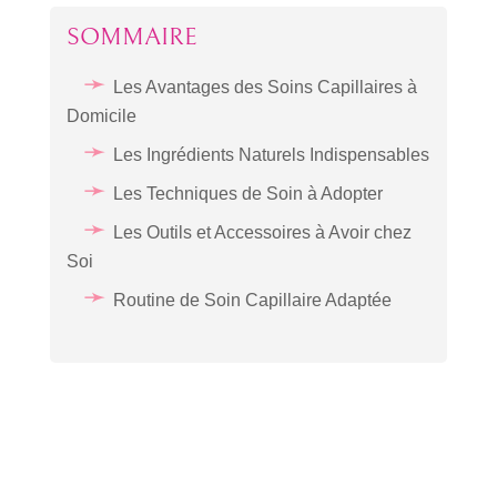
SOMMAIRE
Les Avantages des Soins Capillaires à
Domicile
Les Ingrédients Naturels Indispensables
Les Techniques de Soin à Adopter
Les Outils et Accessoires à Avoir chez
Soi
Routine de Soin Capillaire Adaptée