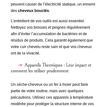
peuvent causer de l’électricité statique, un ennemi
des
cheveux bouclés
.
L’entretient de vos outils est aussi essentiel.
Nettoyez vos brosses et peignes régulièrement
afin d’éviter l’accumulation de bactéries et de
résidus de produits. Cela garantit également que
votre cuir chevelu reste sain et que vos cheveux
ont de la vivacité.
Appareils Thermiques : Leur impact et
comment les utiliser prudemment
Un sèche-cheveux ou un fer à lisser peut faire
partie de votre routine, mais avec quelques
précautions. Utilisez ces appareils à température
modérée pour protéger la structure interne de vos