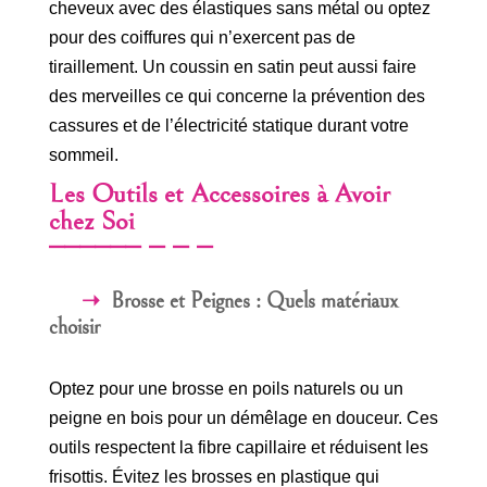
cheveux avec des élastiques sans métal ou optez
pour des coiffures qui n’exercent pas de
tiraillement. Un coussin en satin peut aussi faire
des merveilles ce qui concerne la prévention des
cassures et de l’électricité statique durant votre
sommeil.
Les Outils et Accessoires à Avoir
chez Soi
Brosse et Peignes : Quels matériaux
choisir
Optez pour une brosse en poils naturels ou un
peigne en bois pour un démêlage en douceur. Ces
outils respectent la fibre capillaire et réduisent les
frisottis. Évitez les brosses en plastique qui