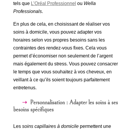
tels que
L’Oréal Professionnel
ou
Wella
Professionals
.
En plus de cela, en choisissant de réaliser vos
soins à domicile, vous pouvez adapter vos
horaires selon vos propres besoins sans les
contraintes des rendez-vous fixes. Cela vous
permet d’économiser non seulement de l’argent
mais également du stress. Vous pouvez consacrer
le temps que vous souhaitez à vos cheveux, en
veillant à ce qu’ils soient toujours parfaitement
entretenus.
Personnalisation : Adapter les soins à ses
besoins spécifiques
Les
soins capillaires à domicile
permettent une