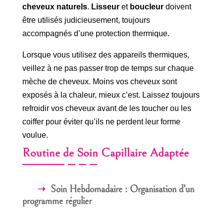
cheveux naturels
.
Lisseur
et
boucleur
doivent
être utilisés judicieusement, toujours
accompagnés d’une protection thermique.
Lorsque vous utilisez des appareils thermiques,
veillez à ne pas passer trop de temps sur chaque
mèche de cheveux. Moins vos cheveux sont
exposés à la chaleur, mieux c’est. Laissez toujours
refroidir vos cheveux avant de les toucher ou les
coiffer pour éviter qu’ils ne perdent leur forme
voulue.
Routine de Soin Capillaire Adaptée
Soin Hebdomadaire : Organisation d’un
programme régulier