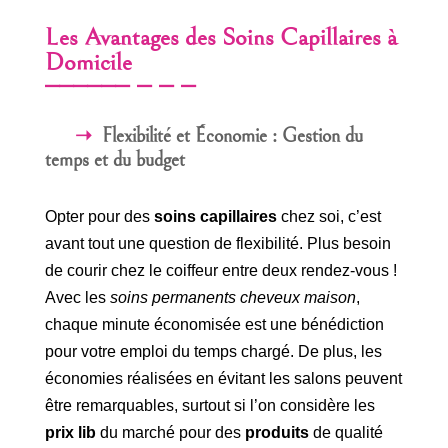
Les Avantages des Soins Capillaires à
Domicile
Flexibilité et Économie : Gestion du
temps et du budget
Opter pour des
soins capillaires
chez soi, c’est
avant tout une question de flexibilité. Plus besoin
de courir chez le coiffeur entre deux rendez-vous !
Avec les
soins permanents cheveux maison
,
chaque minute économisée est une bénédiction
pour votre emploi du temps chargé. De plus, les
économies réalisées en évitant les salons peuvent
être remarquables, surtout si l’on considère les
prix lib
du marché pour des
produits
de qualité