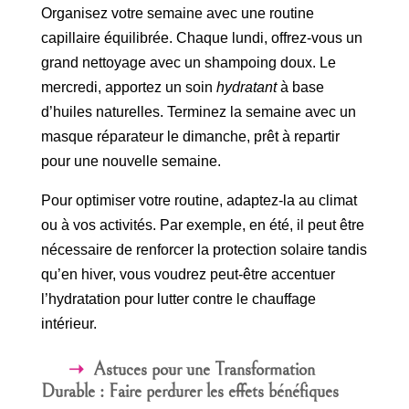
Organisez votre semaine avec une routine
capillaire équilibrée. Chaque lundi, offrez-vous un
grand nettoyage avec un shampoing doux. Le
mercredi, apportez un soin
hydratant
à base
d’huiles naturelles. Terminez la semaine avec un
masque réparateur le dimanche, prêt à repartir
pour une nouvelle semaine.
Pour optimiser votre routine, adaptez-la au climat
ou à vos activités. Par exemple, en été, il peut être
nécessaire de renforcer la protection solaire tandis
qu’en hiver, vous voudrez peut-être accentuer
l’hydratation pour lutter contre le chauffage
intérieur.
Astuces pour une Transformation
Durable : Faire perdurer les effets bénéfiques