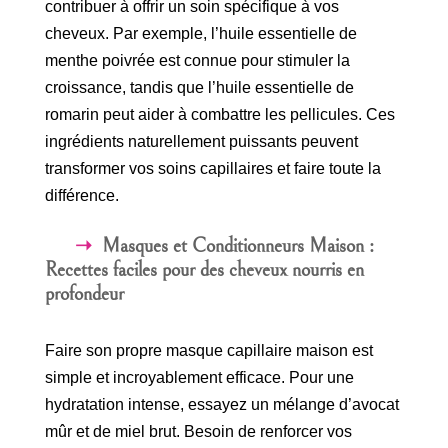
contribuer à offrir un soin spécifique à vos
cheveux. Par exemple, l’huile essentielle de
menthe poivrée est connue pour stimuler la
croissance, tandis que l’huile essentielle de
romarin peut aider à combattre les pellicules. Ces
ingrédients naturellement puissants peuvent
transformer vos soins capillaires et faire toute la
différence.
Masques et Conditionneurs Maison :
Recettes faciles pour des cheveux nourris en
profondeur
Faire son propre masque capillaire maison est
simple et incroyablement efficace. Pour une
hydratation intense, essayez un mélange d’avocat
mûr et de miel brut. Besoin de renforcer vos