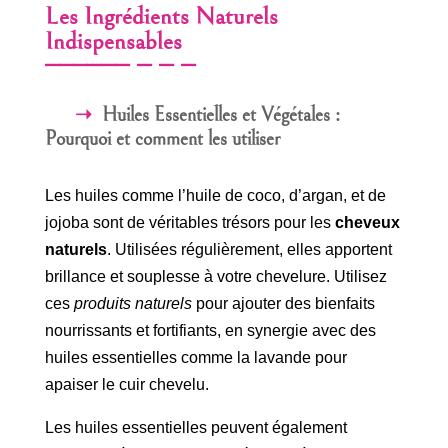
Les Ingrédients Naturels
Indispensables
Huiles Essentielles et Végétales :
Pourquoi et comment les utiliser
Les huiles comme l’huile de coco, d’argan, et de
jojoba sont de véritables trésors pour les
cheveux
naturels
. Utilisées régulièrement, elles apportent
brillance et souplesse à votre chevelure. Utilisez
ces
produits naturels
pour ajouter des bienfaits
nourrissants et fortifiants, en synergie avec des
huiles essentielles comme la lavande pour
apaiser le cuir chevelu.
Les huiles essentielles peuvent également