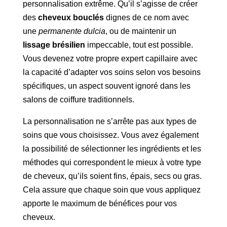
personnalisation extrême. Qu’il s’agisse de créer
des
cheveux bouclés
dignes de ce nom avec
une
permanente dulcia
, ou de maintenir un
lissage brésilien
impeccable, tout est possible.
Vous devenez votre propre expert capillaire avec
la capacité d’adapter vos soins selon vos besoins
spécifiques, un aspect souvent ignoré dans les
salons de coiffure traditionnels.
La personnalisation ne s’arrête pas aux types de
soins que vous choisissez. Vous avez également
la possibilité de sélectionner les ingrédients et les
méthodes qui correspondent le mieux à votre type
de cheveux, qu’ils soient fins, épais, secs ou gras.
Cela assure que chaque soin que vous appliquez
apporte le maximum de bénéfices pour vos
cheveux.