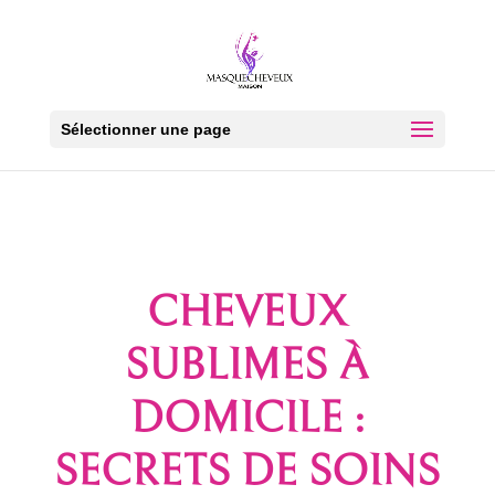
Sélectionner une page
CHEVEUX
SUBLIMES À
DOMICILE :
SECRETS DE SOINS