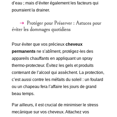
d’eau ; mais d’éviter également les facteurs qui
pourraient la drainer.
Protéger pour Préserver : Astuces pour
éviter les dommages quotidiens
Pour éviter que vos précieux
cheveux
permanents
ne s’abîment, protégez-les des
appareils chauffants en appliquant un spray
thermo-protecteur. Évitez les gels et produits
contenant de l’alcool qui assèchent. La protection,
c’est aussi contre les méfaits du soleil : un foulard
ou un chapeau fera l’affaire les jours de grand
beau temps.
Par ailleurs, il est crucial de minimiser le stress
mecánique sur vos cheveux. Attachez vos