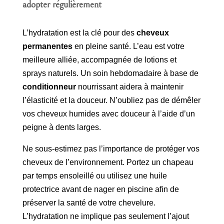
adopter régulièrement
L’hydratation est la clé pour des
cheveux
permanentes
en pleine santé. L’eau est votre
meilleure alliée, accompagnée de lotions et
sprays naturels. Un soin hebdomadaire à base de
conditionneur
nourrissant aidera à maintenir
l’élasticité et la douceur. N’oubliez pas de démêler
vos cheveux humides avec douceur à l’aide d’un
peigne à dents larges.
Ne sous-estimez pas l’importance de protéger vos
cheveux de l’environnement. Portez un chapeau
par temps ensoleillé ou utilisez une huile
protectrice avant de nager en piscine afin de
préserver la santé de votre chevelure.
L’hydratation ne implique pas seulement l’ajout