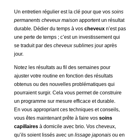
Un entretien régulier est la clé pour que vos
soins
permanents cheveux maison
apportent un résultat
durable. Dédier du temps à vos
cheveux
n’est pas
une perte de temps ; c’est un investissement qui
se traduit par des
cheveux sublimes
jour après
jour.
Notez les résultats au fil des semaines pour
ajuster votre routine en fonction des résultats
obtenus ou des nouvelles problématiques qui
pourraient surgir. Cela vous permet de construire
un programme sur mesure efficace et durable.
En vous appropriant ces techniques et conseils,
vous êtes maintenant prête à faire vos
soins
capillaires
à domicile avec brio. Vos cheveux,
qu’ils soient lissés avec un
lissage japonais
ou en