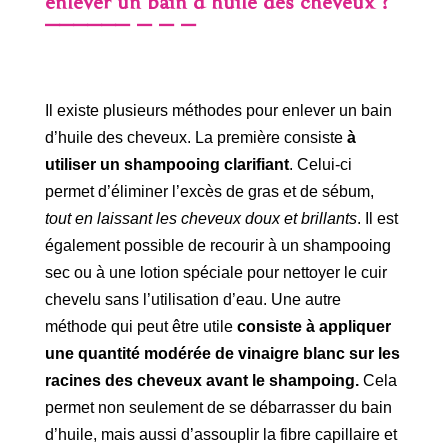
enlever un bain d’huile des cheveux ?
Il existe plusieurs méthodes pour enlever un bain
d’huile des cheveux. La première consiste
à
utiliser un shampooing clarifiant
. Celui-ci
permet d’éliminer l’excès de gras et de sébum,
tout en laissant les cheveux doux et brillants
. Il est
également possible de recourir à un shampooing
sec ou à une lotion spéciale pour nettoyer le cuir
chevelu sans l’utilisation d’eau. Une autre
méthode qui peut être utile
consiste à appliquer
une quantité modérée de vinaigre blanc sur les
racines des cheveux avant le shampoing.
Cela
permet non seulement de se débarrasser du bain
d’huile, mais aussi d’assouplir la fibre capillaire et