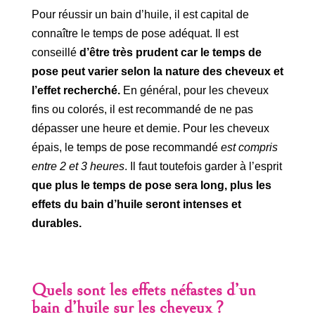
Pour réussir un bain d’huile, il est capital de
connaître le temps de pose adéquat. Il est
conseillé
d’être très prudent car le temps de
pose peut varier selon la nature des cheveux et
l’effet recherché.
En général, pour les cheveux
fins ou colorés, il est recommandé de ne pas
dépasser une heure et demie. Pour les cheveux
épais, le temps de pose recommandé
est compris
entre 2 et 3 heures
. Il faut toutefois garder à l’esprit
que plus le temps de pose sera long, plus les
effets du bain d’huile seront intenses et
durables.
Quels sont les effets néfastes d’un
bain d’huile sur les cheveux ?