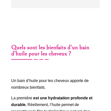
Quels sont les bienfaits d’un bain
d’huile pour les cheveux ?
Un bain d’huile pour les cheveux apporte de
nombreux bienfaits.
La première
est une hydratation profonde et
durable.
Réellement, l’huile permet de