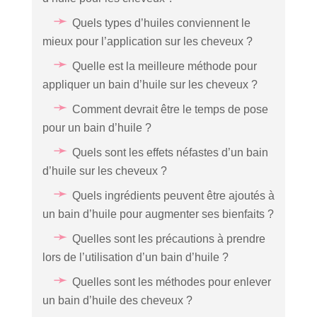
Quels types d’huiles conviennent le
mieux pour l’application sur les cheveux ?
Quelle est la meilleure méthode pour
appliquer un bain d’huile sur les cheveux ?
Comment devrait être le temps de pose
pour un bain d’huile ?
Quels sont les effets néfastes d’un bain
d’huile sur les cheveux ?
Quels ingrédients peuvent être ajoutés à
un bain d’huile pour augmenter ses bienfaits ?
Quelles sont les précautions à prendre
lors de l’utilisation d’un bain d’huile ?
Quelles sont les méthodes pour enlever
un bain d’huile des cheveux ?