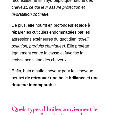
reconstituer le film hydrolipidique naturel des
cheveux,
ce qui leur assure protection et
hydratation optimale.
De plus, elle nourrit en profondeur et aide à
réparer les cuticules endommagées par les
agressions extérieures du quotidien
(soleil,
pollution, produits chimiques).
Elle protège
également contre la casse et favorise la
croissance saine des cheveux.
Enfin, bain d huile cheveux pour les cheveux
permet
de retrouver une belle brillance et une
douceur incomparable.
Quels types d’huiles conviennent le