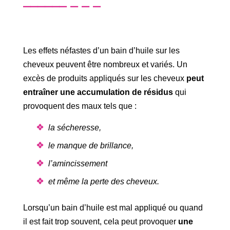
Les effets néfastes d’un bain d’huile sur les
cheveux peuvent être nombreux et variés. Un
excès de produits appliqués sur les cheveux
peut
entraîner une accumulation de résidus
qui
provoquent des maux tels que :
la sécheresse,
le manque de brillance,
l’amincissement
et même la perte des cheveux.
Lorsqu’un bain d’huile est mal appliqué ou quand
il est fait trop souvent, cela peut provoquer
une