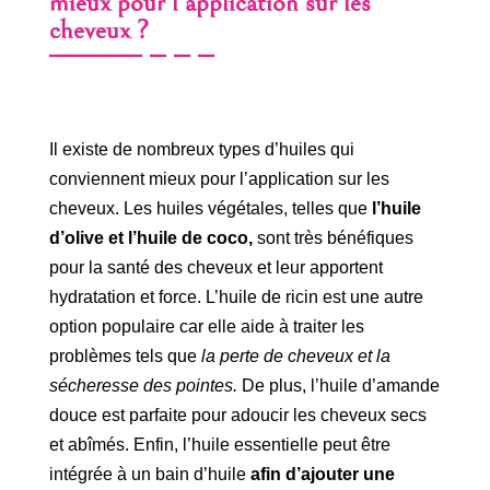
mieux pour l’application sur les
cheveux ?
Il existe de nombreux types d’huiles qui
conviennent mieux pour l’application sur les
cheveux. Les huiles végétales, telles que
l’huile
d’olive et l’huile de coco,
sont très bénéfiques
pour la santé des cheveux et leur apportent
hydratation et force. L’huile de ricin est une autre
option populaire car elle aide à traiter les
problèmes tels que
la perte de cheveux et la
sécheresse des pointes.
De plus, l’huile d’amande
douce est parfaite pour adoucir les cheveux secs
et abîmés. Enfin, l’huile essentielle peut être
intégrée à un bain d’huile
afin d’ajouter une