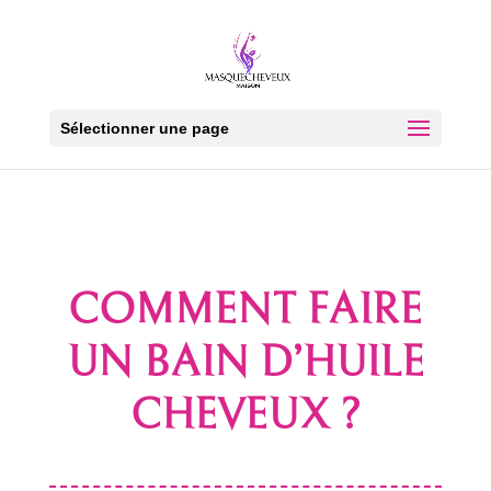
Sélectionner une page
COMMENT FAIRE
UN BAIN D’HUILE
CHEVEUX ?