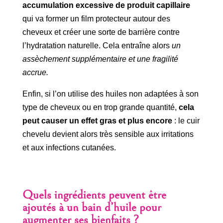
accumulation excessive de produit capillaire
qui va former un film protecteur autour des
cheveux et créer une sorte de barrière contre
l’hydratation naturelle. Cela entraîne alors
un
assèchement supplémentaire et une fragilité
accrue.
Enfin, si l’on utilise des huiles non adaptées à son
type de cheveux ou en trop grande quantité,
cela
peut causer un effet gras et plus encore
: le cuir
chevelu devient alors très sensible aux irritations
et aux infections cutanées.
Quels ingrédients peuvent être
ajoutés à un bain d’huile pour
augmenter ses bienfaits ?