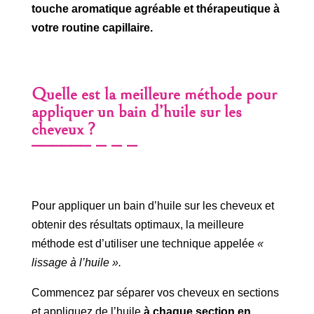
touche aromatique agréable et thérapeutique à
votre routine capillaire.
Quelle est la meilleure méthode pour
appliquer un bain d’huile sur les
cheveux ?
Pour appliquer un bain d’huile sur les cheveux et
obtenir des résultats optimaux, la meilleure
méthode est d’utiliser une technique appelée
«
lissage à l’huile ».
Commencez par séparer vos cheveux en sections
et appliquez de l’huile
à chaque section en