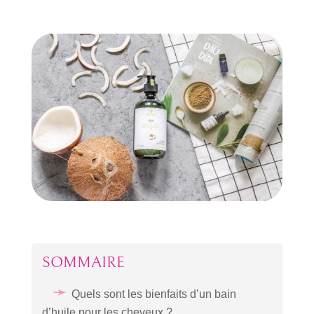
SOMMAIRE
Quels sont les bienfaits d’un bain
d’huile pour les cheveux ?