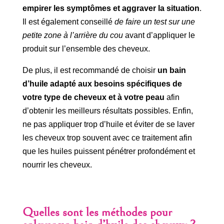
empirer les symptômes et aggraver la situation
.
Il est également conseillé
de faire un test sur une
petite zone à l’arrière du cou
avant d’appliquer le
produit sur l’ensemble des cheveux.
De plus, il est recommandé de choisir
un bain
d’huile adapté aux besoins spécifiques de
votre type de cheveux et à votre peau
afin
d’obtenir les meilleurs résultats possibles. Enfin,
ne pas appliquer trop d’huile et éviter de se laver
les cheveux trop souvent avec ce traitement afin
que les huiles puissent pénétrer profondément et
nourrir les cheveux.
Quelles sont les méthodes pour