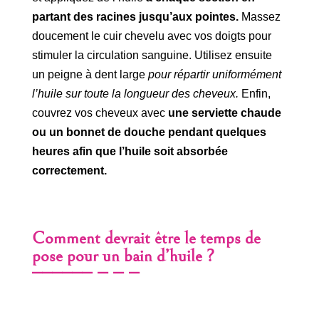
partant des racines jusqu’aux pointes.
Massez
doucement le cuir chevelu avec vos doigts pour
stimuler la circulation sanguine. Utilisez ensuite
un peigne à dent large
pour répartir uniformément
l’huile sur toute la longueur des cheveux.
Enfin,
couvrez vos cheveux avec
une serviette chaude
ou un bonnet de douche pendant quelques
heures afin que l’huile soit absorbée
correctement.
Comment devrait être le temps de
pose pour un bain d’huile ?