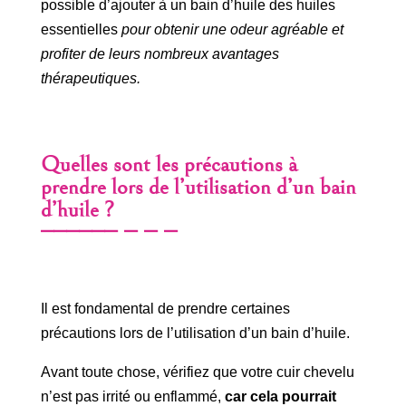
possible d’ajouter à un bain d’huile des huiles
essentielles
pour obtenir une odeur agréable et
profiter de leurs nombreux avantages
thérapeutiques.
Quelles sont les précautions à
prendre lors de l’utilisation d’un bain
d’huile ?
Il est fondamental de prendre certaines
précautions lors de l’utilisation d’un bain d’huile.
Avant toute chose, vérifiez que votre cuir chevelu
n’est pas irrité ou enflammé,
car cela pourrait