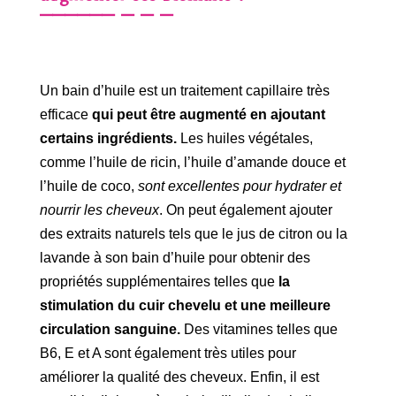
Un bain d’huile est un traitement capillaire très
efficace
qui peut être augmenté en ajoutant
certains ingrédients.
Les huiles végétales,
comme l’huile de ricin, l’huile d’amande douce et
l’huile de coco,
sont excellentes pour hydrater et
nourrir les cheveux
. On peut également ajouter
des extraits naturels tels que le jus de citron ou la
lavande à son bain d’huile pour obtenir des
propriétés supplémentaires telles que
la
stimulation du cuir chevelu et une meilleure
circulation sanguine.
Des vitamines telles que
B6, E et A sont également très utiles pour
améliorer la qualité des cheveux. Enfin, il est