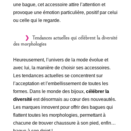
une bague, cet accessoire attire l’attention et
provoque une émotion particulière, positif par celui
ou celle qui le regarde.
Tendances actuelles qui célèbrent la diversité
des morphologies
Heureusement, l’univers de la mode évolue et
avec lui, la manière de choisir ses accessoires.
Les tendances actuelles se concentrent sur
l’acceptation et l’embellissement de toutes les
formes. Dans le monde des bijoux,
célébrer la
diversité
est désormais au cœur des nouveautés.
Les marques innovent pour offrir des bagues qui
flattent toutes les morphologies, permettant à
chacune de trouver chaussure à son pied, enfin…
bague à son doigt !