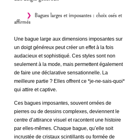
Bagues larges et imposantes : choix osés et
affirmés
Une bague large aux dimensions imposantes sur
un doigt généreux peut créer un effet à la fois
audacieux et sophistiqué. Ces styles sont non
seulement à la mode, mais permettent également
de faire une déclarative sensationnelle. La
meilleure partie ? Elles offrent ce *je-ne-sais-quoi*
qui attire et captive.
Ces bagues imposantes, souvent ornées de
pierres ou de dessins complexes, deviennent le
centre d’attirance visuel et racontent une histoire
par elles-mêmes. Chaque bague, qu’elle soit
incrustée de cristaux scintillants ou formée de