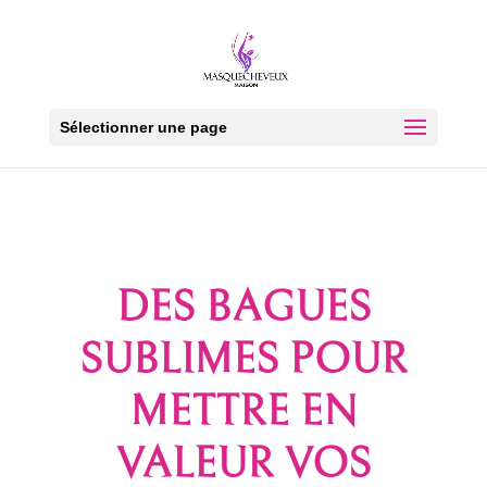
Sélectionner une page
DES BAGUES
SUBLIMES POUR
METTRE EN
VALEUR VOS