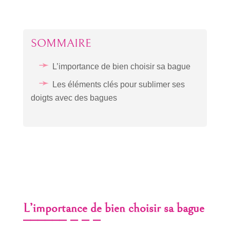
SOMMAIRE
L’importance de bien choisir sa bague
Les éléments clés pour sublimer ses
doigts avec des bagues
L’importance de bien choisir sa bague