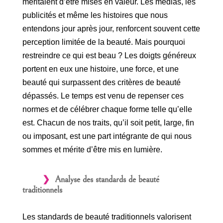
méritaient d’être mises en valeur. Les médias, les
publicités et même les histoires que nous
entendons jour après jour, renforcent souvent cette
perception limitée de la beauté. Mais pourquoi
restreindre ce qui est beau ? Les doigts généreux
portent en eux une histoire, une force, et une
beauté qui surpassent des critères de beauté
dépassés. Le temps est venu de repenser ces
normes et de célébrer chaque forme telle qu’elle
est. Chacun de nos traits, qu’il soit petit, large, fin
ou imposant, est une part intégrante de qui nous
sommes et mérite d’être mis en lumière.
Analyse des standards de beauté
traditionnels
Les standards de beauté traditionnels valorisent