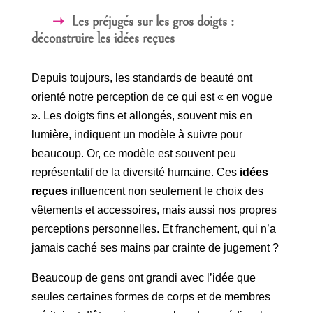
Les préjugés sur les gros doigts :
déconstruire les idées reçues
Depuis toujours, les standards de beauté ont
orienté notre perception de ce qui est « en vogue
». Les doigts fins et allongés, souvent mis en
lumière, indiquent un modèle à suivre pour
beaucoup. Or, ce modèle est souvent peu
représentatif de la diversité humaine. Ces
idées
reçues
influencent non seulement le choix des
vêtements et accessoires, mais aussi nos propres
perceptions personnelles. Et franchement, qui n’a
jamais caché ses mains par crainte de jugement ?
Beaucoup de gens ont grandi avec l’idée que
seules certaines formes de corps et de membres