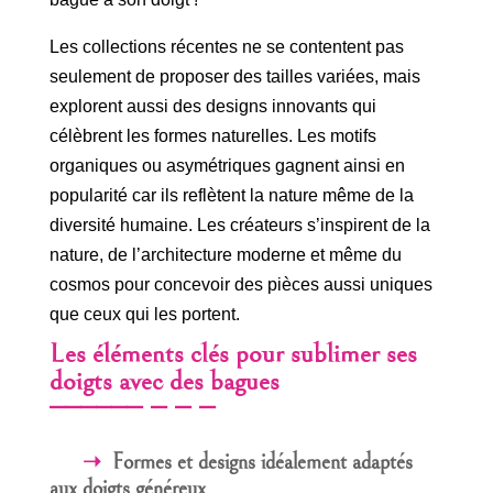
Les collections récentes ne se contentent pas
seulement de proposer des tailles variées, mais
explorent aussi des designs innovants qui
célèbrent les formes naturelles. Les motifs
organiques ou asymétriques gagnent ainsi en
popularité car ils reflètent la nature même de la
diversité humaine. Les créateurs s’inspirent de la
nature, de l’architecture moderne et même du
cosmos pour concevoir des pièces aussi uniques
que ceux qui les portent.
Les éléments clés pour sublimer ses
doigts avec des bagues
Formes et designs idéalement adaptés
aux doigts généreux