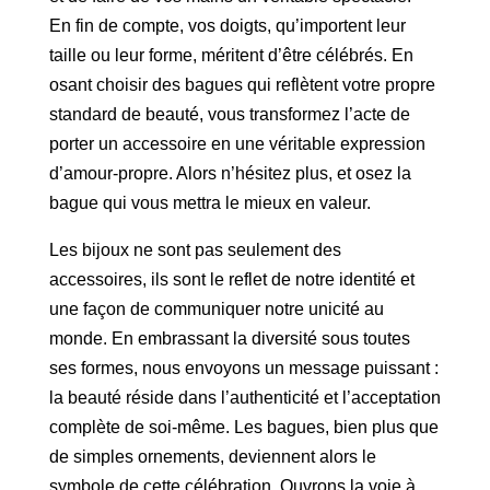
En fin de compte, vos doigts, qu’importent leur
taille ou leur forme, méritent d’être célébrés. En
osant choisir des bagues qui reflètent votre propre
standard de beauté, vous transformez l’acte de
porter un accessoire en une véritable expression
d’amour-propre. Alors n’hésitez plus, et osez la
bague qui vous mettra le mieux en valeur.
Les bijoux ne sont pas seulement des
accessoires, ils sont le reflet de notre identité et
une façon de communiquer notre unicité au
monde. En embrassant la diversité sous toutes
ses formes, nous envoyons un message puissant :
la beauté réside dans l’authenticité et l’acceptation
complète de soi-même. Les bagues, bien plus que
de simples ornements, deviennent alors le
symbole de cette célébration. Ouvrons la voie à