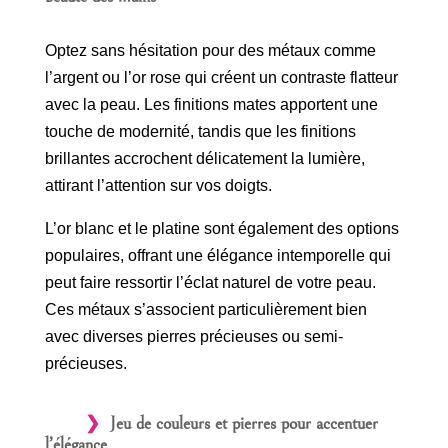
Optez sans hésitation pour des métaux comme
l’argent ou l’or rose qui créent un contraste flatteur
avec la peau. Les finitions mates apportent une
touche de modernité, tandis que les finitions
brillantes accrochent délicatement la lumière,
attirant l’attention sur vos doigts.
L’or blanc et le platine sont également des options
populaires, offrant une élégance intemporelle qui
peut faire ressortir l’éclat naturel de votre peau.
Ces métaux s’associent particulièrement bien
avec diverses pierres précieuses ou semi-
précieuses.
Jeu de couleurs et pierres pour accentuer
l’élégance