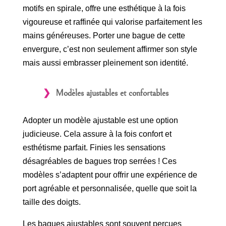
motifs en spirale, offre une esthétique à la fois
vigoureuse et raffinée qui valorise parfaitement les
mains généreuses. Porter une bague de cette
envergure, c’est non seulement affirmer son style
mais aussi embrasser pleinement son identité.
Modèles ajustables et confortables
Adopter un modèle ajustable est une option
judicieuse. Cela assure à la fois confort et
esthétisme parfait. Finies les sensations
désagréables de bagues trop serrées ! Ces
modèles s’adaptent pour offrir une expérience de
port agréable et personnalisée, quelle que soit la
taille des doigts.
Les bagues ajustables sont souvent perçues