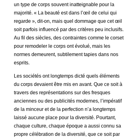
un type de corps souvent inatteignable pour la
majorité. « La beauté est dans l’œil de celui qui
regarde », dit-on, mais quel dommage que cet œil
soit parfois influencé par des critères peu inclusifs.
Au fil des siècles, des contraintes comme le corset
pour remodeler le corps ont évolué, mais les
normes demeurent, subtilement tapies dans nos
esprits.
Les sociétés ont longtemps dicté quels éléments
du corps devaient être mis en avant. Que ce soit à
travers des représentations sur des fresques
anciennes ou des publicités modernes, l’impératif
de la minceur et de la perfection n’a longtemps
laissé aucune place pour la diversité. Pourtant,
chaque culture, chaque époque a aussi connu sa
propre célébration de la diversité, que ce soit par