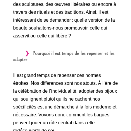
des sculptures, des œuvres littéraires ou encore à
travers des rituels et des traditions. Ainsi, il est
intéressant de se demander : quelle version de la
beauté souhaitons-nous promouvoir, celle qui
asservit ou celle qui libère ?
Pourquoi il est temps de les repenser et les
adapter
Il est grand temps de repenser ces normes
étroites. Nos différences sont nos atouts. À l’ère de
la célébration de l’individualité, adopter des bijoux
qui soulignent plutôt qu’ils ne cachent nos
spécificités est une démarche à la fois moderne et
nécessaire. Voyons donc comment les bagues
peuvent jouer un rôle central dans cette
redécouverte de soi.