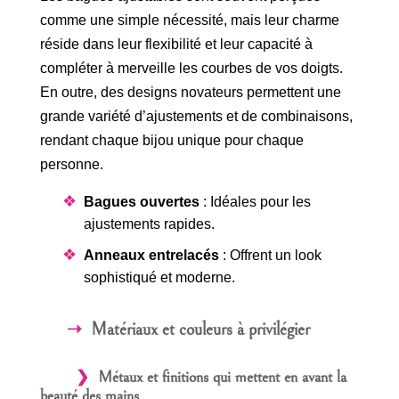
comme une simple nécessité, mais leur charme
réside dans leur flexibilité et leur capacité à
compléter à merveille les courbes de vos doigts.
En outre, des designs novateurs permettent une
grande variété d’ajustements et de combinaisons,
rendant chaque bijou unique pour chaque
personne.
Bagues ouvertes
: Idéales pour les
ajustements rapides.
Anneaux entrelacés
: Offrent un look
sophistiqué et moderne.
Matériaux et couleurs à privilégier
Métaux et finitions qui mettent en avant la
beauté des mains