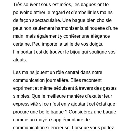
Très souvent sous-estimées, les bagues ont le
pouvoir d’attirer le regard et d’embellir les mains
de façon spectaculaire. Une bague bien choisie
peut non seulement harmoniser la silhouette d’une
main, mais également y conférer une élégance
certaine. Peu importe la taille de vos doigts,
l’important est de trouver le bijou qui souligne vos
atouts.
Les mains jouent un rôle central dans notre
communication journalière. Elles racontent,
expriment et même séduisent à travers des gestes
simples. Quelle meilleure manière d’exalter leur
expressivité si ce n’est en y ajoutant cet éclat que
procure une belle bague ? Considérez une bague
comme un moyen supplémentaire de
communication silencieuse. Lorsque vous portez