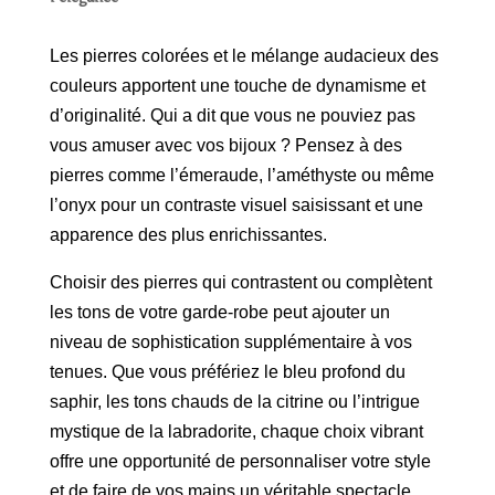
Les pierres colorées et le mélange audacieux des
couleurs apportent une touche de dynamisme et
d’originalité. Qui a dit que vous ne pouviez pas
vous amuser avec vos bijoux ? Pensez à des
pierres comme l’émeraude, l’améthyste ou même
l’onyx pour un contraste visuel saisissant et une
apparence des plus enrichissantes.
Choisir des pierres qui contrastent ou complètent
les tons de votre garde-robe peut ajouter un
niveau de sophistication supplémentaire à vos
tenues. Que vous préfériez le bleu profond du
saphir, les tons chauds de la citrine ou l’intrigue
mystique de la labradorite, chaque choix vibrant
offre une opportunité de personnaliser votre style
et de faire de vos mains un véritable spectacle.