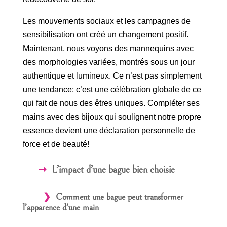
Les mouvements sociaux et les campagnes de
sensibilisation ont créé un changement positif.
Maintenant, nous voyons des mannequins avec
des morphologies variées, montrés sous un jour
authentique et lumineux. Ce n’est pas simplement
une tendance; c’est une célébration globale de ce
qui fait de nous des êtres uniques. Compléter ses
mains avec des bijoux qui soulignent notre propre
essence devient une déclaration personnelle de
force et de beauté!
L’impact d’une bague bien choisie
Comment une bague peut transformer
l’apparence d’une main