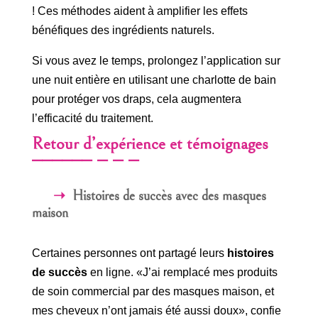
! Ces méthodes aident à amplifier les effets
bénéfiques des ingrédients naturels.
Si vous avez le temps, prolongez l’application sur
une nuit entière en utilisant une charlotte de bain
pour protéger vos draps, cela augmentera
l’efficacité du traitement.
Retour d’expérience et témoignages
Histoires de succès avec des masques
maison
Certaines personnes ont partagé leurs
histoires
de succès
en ligne. «J’ai remplacé mes produits
de soin commercial par des masques maison, et
mes cheveux n’ont jamais été aussi doux», confie