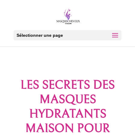
Sélectionner une page
LES SECRETS DES
MASQUES
HYDRATANTS
MAISON POUR