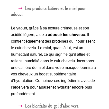
Les produits laitiers et le miel pour
adoucir
Le yaourt, grâce à sa texture crémeuse et son
acidité légère, aide à
adoucir les cheveux
. Il
contient également des protéines qui nourrissent
le cuir chevelu. Le
miel
, quant à lui, est un
humectant naturel, ce qui signifie qu’il attire et
retient l’humidité dans le cuir chevelu. Incorporer
une cuillère de miel dans votre masque fournira à
vos cheveux un boost supplémentaire
d’hydratation. Combinez ces ingrédients avec de
l’aloe vera pour apaiser et hydrater encore plus
profondément.
Les bienfaits du gel d’aloe vera