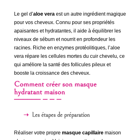
Le gel d’
aloe vera
est un autre ingrédient magique
pour vos cheveux. Connu pour ses propriétés
apaisantes et hydratantes, il aide à équilibrer les
niveaux de sébum et nourrit en profondeur les
racines. Riche en enzymes protéolitiques, l’aloe
vera répare les cellules mortes du cuir chevelu, ce
qui améliore la santé des follicules pileux et
booste la croissance des cheveux.
Comment créer son masque
hydratant maison
Les étapes de préparation
Réaliser votre propre
masque capillaire
maison