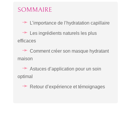
SOMMAIRE
L’importance de l’hydratation capillaire
Les ingrédients naturels les plus
efficaces
Comment créer son masque hydratant
maison
Astuces d’application pour un soin
optimal
Retour d’expérience et témoignages