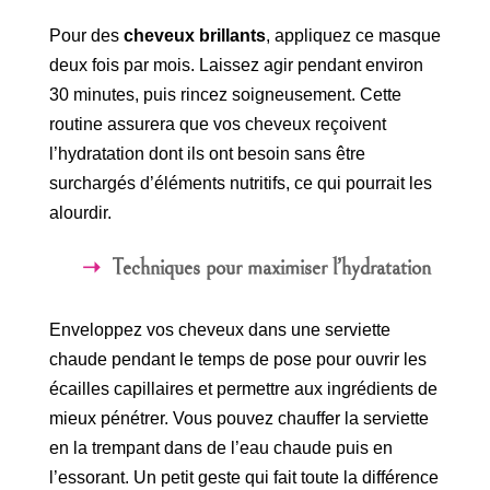
Pour des
cheveux brillants
, appliquez ce masque
deux fois par mois. Laissez agir pendant environ
30 minutes, puis rincez soigneusement. Cette
routine assurera que vos cheveux reçoivent
l’hydratation dont ils ont besoin sans être
surchargés d’éléments nutritifs, ce qui pourrait les
alourdir.
Techniques pour maximiser l’hydratation
Enveloppez vos cheveux dans une serviette
chaude pendant le temps de pose pour ouvrir les
écailles capillaires et permettre aux ingrédients de
mieux pénétrer. Vous pouvez chauffer la serviette
en la trempant dans de l’eau chaude puis en
l’essorant. Un petit geste qui fait toute la différence