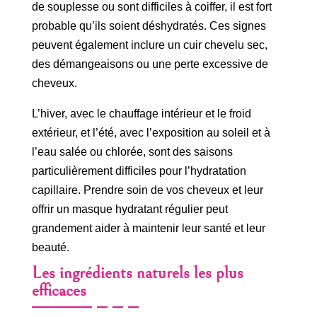
de souplesse ou sont difficiles à coiffer, il est fort
probable qu’ils soient déshydratés. Ces signes
peuvent également inclure un cuir chevelu sec,
des démangeaisons ou une perte excessive de
cheveux.
L’hiver, avec le chauffage intérieur et le froid
extérieur, et l’été, avec l’exposition au soleil et à
l’eau salée ou chlorée, sont des saisons
particulièrement difficiles pour l’hydratation
capillaire. Prendre soin de vos cheveux et leur
offrir un masque hydratant régulier peut
grandement aider à maintenir leur santé et leur
beauté.
Les ingrédients naturels les plus
efficaces