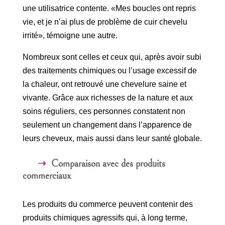
une utilisatrice contente. «Mes boucles ont repris
vie, et je n’ai plus de problème de cuir chevelu
irrité», témoigne une autre.
Nombreux sont celles et ceux qui, après avoir subi
des traitements chimiques ou l’usage excessif de
la chaleur, ont retrouvé une chevelure saine et
vivante. Grâce aux richesses de la nature et aux
soins réguliers, ces personnes constatent non
seulement un changement dans l’apparence de
leurs cheveux, mais aussi dans leur santé globale.
Comparaison avec des produits
commerciaux
Les produits du commerce peuvent contenir des
produits chimiques agressifs qui, à long terme,