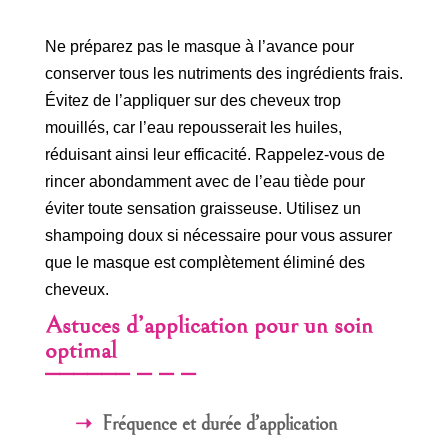
Ne préparez pas le masque à l’avance pour
conserver tous les nutriments des ingrédients frais.
Évitez de l’appliquer sur des cheveux trop
mouillés, car l’eau repousserait les huiles,
réduisant ainsi leur efficacité. Rappelez-vous de
rincer abondamment avec de l’eau tiède pour
éviter toute sensation graisseuse. Utilisez un
shampoing doux si nécessaire pour vous assurer
que le masque est complètement éliminé des
cheveux.
Astuces d’application pour un soin
optimal
Fréquence et durée d’application