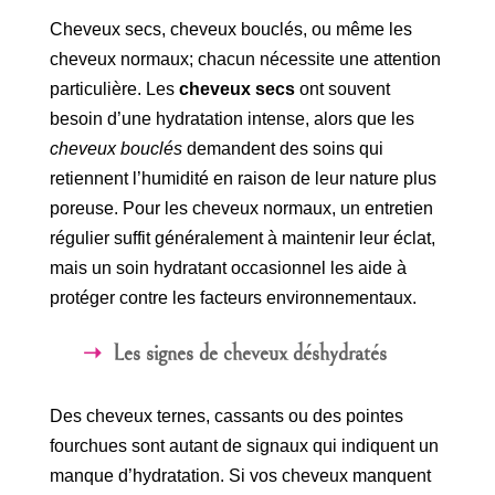
Cheveux secs, cheveux bouclés, ou même les
cheveux normaux; chacun nécessite une attention
particulière. Les
cheveux secs
ont souvent
besoin d’une hydratation intense, alors que les
cheveux bouclés
demandent des soins qui
retiennent l’humidité en raison de leur nature plus
poreuse. Pour les cheveux normaux, un entretien
régulier suffit généralement à maintenir leur éclat,
mais un soin hydratant occasionnel les aide à
protéger contre les facteurs environnementaux.
Les signes de cheveux déshydratés
Des cheveux ternes, cassants ou des pointes
fourchues sont autant de signaux qui indiquent un
manque d’hydratation. Si vos cheveux manquent