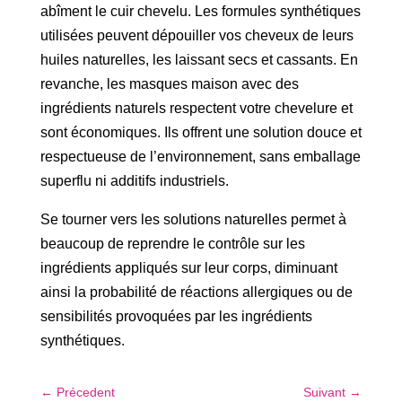
abîment le cuir chevelu. Les formules synthétiques
utilisées peuvent dépouiller vos cheveux de leurs
huiles naturelles, les laissant secs et cassants. En
revanche, les masques maison avec des
ingrédients naturels respectent votre chevelure et
sont économiques. Ils offrent une solution douce et
respectueuse de l’environnement, sans emballage
superflu ni additifs industriels.
Se tourner vers les solutions naturelles permet à
beaucoup de reprendre le contrôle sur les
ingrédients appliqués sur leur corps, diminuant
ainsi la probabilité de réactions allergiques ou de
sensibilités provoquées par les ingrédients
synthétiques.
←
Précedent
Suivant
→