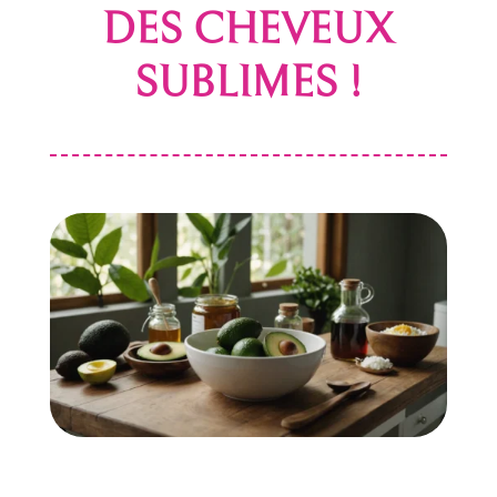
DES CHEVEUX
SUBLIMES !