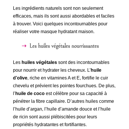
Les ingrédients naturels sont non seulement
efficaces, mais ils sont aussi abordables et faciles
à trouver. Voici quelques incontournables pour
réaliser votre masque hydratant maison.
Les huiles végétales nourrissantes
Les
huiles végétales
sont des incontournables
pour nourrir et hydrater les cheveux. L’
huile
d’olive
, riche en vitamines A et E, fortifie le cuir
chevelu et prévient les pointes fourchues. De plus,
l’
huile de coco
est célèbre pour sa capacité à
pénétrer la fibre capillaire. D’autres huiles comme
l’huile d’argan, l’huile d’amande douce et l’huile
de ricin sont aussi plébiscitées pour leurs
propriétés hydratantes et fortifiantes.