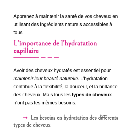
Apprenez à maintenir la santé de vos cheveux en
utilisant des ingrédients naturels accessibles à
tous!
L’importance de l’hydratation
capillaire
Avoir des cheveux hydratés est essentiel pour
maintenir leur beauté naturelle
. L’hydratation
contribue à la flexibilité, la douceur, et la brillance
des cheveux. Mais tous les
types de cheveux
n’ont pas les mêmes besoins.
Les besoins en hydratation des différents
types de cheveux