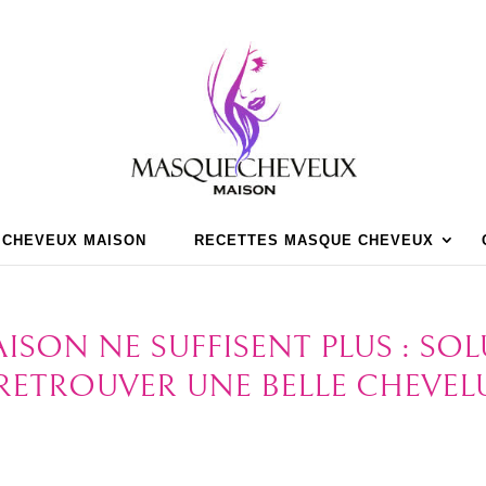
 CHEVEUX MAISON
RECETTES MASQUE CHEVEUX
ISON NE SUFFISENT PLUS : SO
RETROUVER UNE BELLE CHEVEL