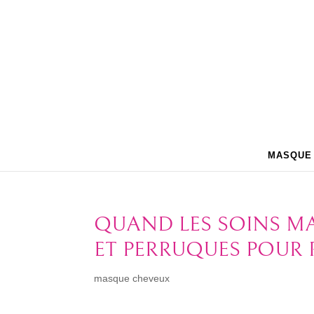
MASQUE
QUAND LES SOINS MA
ET PERRUQUES POUR 
masque cheveux