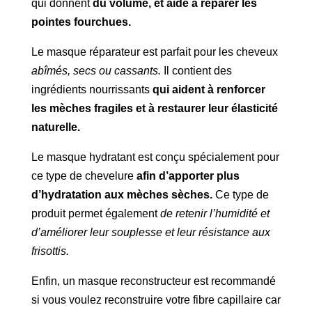
qui donnent
du volume, et aide à réparer les
pointes fourchues.
Le masque réparateur est parfait pour les cheveux
abîmés, secs ou cassants.
Il contient des
ingrédients nourrissants
qui aident à renforcer
les mèches fragiles et à restaurer leur élasticité
naturelle.
Le masque hydratant est conçu spécialement pour
ce type de chevelure
afin d’apporter plus
d’hydratation aux mèches sèches.
Ce type de
produit permet également
de retenir l’humidité et
d’améliorer leur souplesse et leur résistance aux
frisottis.
Enfin, un masque reconstructeur est recommandé
si vous voulez reconstruire votre fibre capillaire car