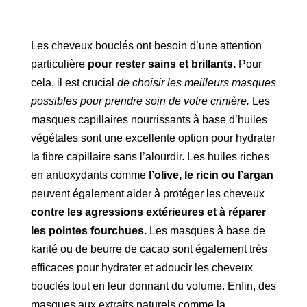
Les cheveux bouclés ont besoin d’une attention
particulière
pour rester sains et brillants.
Pour
cela, il est crucial
de choisir les meilleurs masques
possibles pour prendre soin de votre crinière.
Les
masques capillaires nourrissants à base d’huiles
végétales sont une excellente option pour hydrater
la fibre capillaire sans l’alourdir. Les huiles riches
en antioxydants comme
l’olive, le ricin ou l’argan
peuvent également aider à protéger les cheveux
contre les agressions extérieures et à réparer
les pointes fourchues.
Les masques à base de
karité ou de beurre de cacao sont également très
efficaces pour hydrater et adoucir les cheveux
bouclés tout en leur donnant du volume. Enfin, des
masques aux extraits naturels comme la