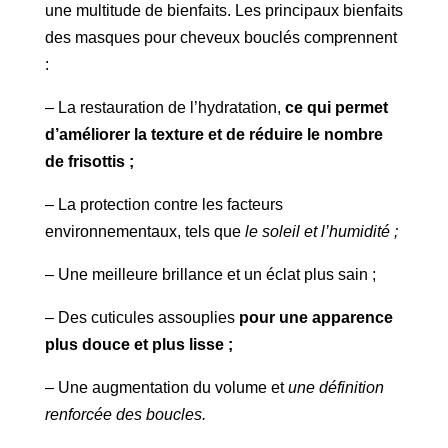
une multitude de bienfaits. Les principaux bienfaits
des masques pour cheveux bouclés comprennent
:
– La restauration de l’hydratation,
ce qui permet
d’améliorer la texture et de réduire le nombre
de frisottis ;
– La protection contre les facteurs
environnementaux, tels que
le soleil et l’humidité ;
– Une meilleure brillance et un éclat plus sain ;
– Des cuticules assouplies
pour une apparence
plus douce et plus lisse ;
– Une augmentation du volume et
une définition
renforcée des boucles.