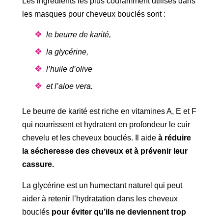
Les ingrédients les plus couramment utilisés dans
les masques pour cheveux bouclés sont :
le beurre de karité,
la glycérine,
l’huile d’olive
et l’aloe vera.
Le beurre de karité est riche en vitamines A, E et F
qui nourrissent et hydratent en profondeur le cuir
chevelu et les cheveux bouclés. Il aide
à réduire
la sécheresse des cheveux et à prévenir leur
cassure.
La glycérine est un humectant naturel qui peut
aider à retenir l’hydratation dans les cheveux
bouclés
pour éviter qu’ils ne deviennent trop