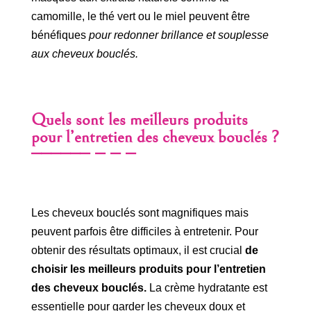
camomille, le thé vert ou le miel peuvent être
bénéfiques
pour redonner brillance et souplesse
aux cheveux bouclés.
Quels sont les meilleurs produits
pour l’entretien des cheveux bouclés ?
Les cheveux bouclés sont magnifiques mais
peuvent parfois être difficiles à entretenir. Pour
obtenir des résultats optimaux, il est crucial
de
choisir les meilleurs produits pour l’entretien
des cheveux bouclés.
La crème hydratante est
essentielle pour garder les cheveux doux et