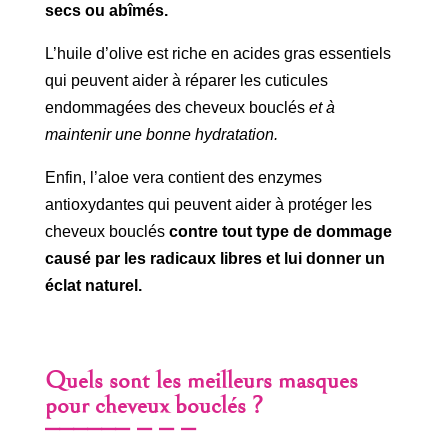
secs ou abîmés.
L’huile d’olive est riche en acides gras essentiels
qui peuvent aider à réparer les cuticules
endommagées des cheveux bouclés
et à
maintenir une bonne hydratation.
Enfin, l’aloe vera contient des enzymes
antioxydantes qui peuvent aider à protéger les
cheveux bouclés
contre tout type de dommage
causé par les radicaux libres et lui donner un
éclat naturel.
Quels sont les meilleurs masques
pour cheveux bouclés ?