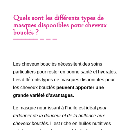
Quels sont les différents types de
masques disponibles pour cheveux
bouclés ?
Les cheveux bouclés nécessitent des soins
particuliers pour rester en bonne santé et hydratés.
Les différents types de masques disponibles pour
les cheveux bouclés
peuvent apporter une
grande variété d’avantages.
Le masque nourrissant à l’huile est idéal
pour
redonner de la douceur et de la brillance aux
cheveux bouclés.
Il est riche en huiles nutritives