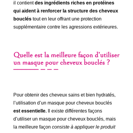
il contient
des ingrédients riches en protéines
qui aident à renforcer la structure des cheveux
bouclés
tout en leur offrant une protection
supplémentaire contre les agressions extérieures.
Quelle est la meilleure façon d’utiliser
un masque pour cheveux bouclés ?
Pour obtenir des cheveux sains et bien hydratés,
l’utilisation d’un masque pour cheveux bouclés
est essentielle.
Il existe différentes façons
d’utiliser un masque pour cheveux bouclés, mais
la meilleure façon
consiste à appliquer le produit