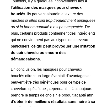
Toutefois, il y a quelques inconvénients liés
à
l’utilisation des masques pour cheveux
bouclés.
Ils peuvent alourdir la texture des
mèches
si elles sont trop fréquemment appliquées
ou si la bonne quantité n’est pas respectée.
De
plus, certains produits contiennent des ingrédients
qui ne conviennent pas aux types de cheveux
particuliers,
ce qui peut provoquer une irritation
du cuir chevelu ou encore des
démangeaisons.
En conclusion, les masques pour cheveux
bouclés offrent un large éventail d’avantages et
peuvent être très bénéfiques pour ce type de
chevelure spécifique ; cependant, il faut toujours
prendre le temps de choisir le produit adapté
afin
d’obtenir de meilleurs résultats sans nuire à sa