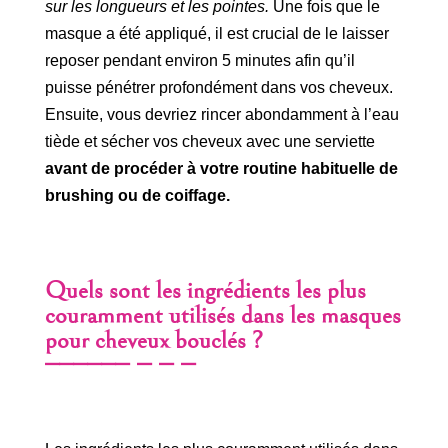
sur les longueurs et les pointes.
Une fois que le
masque a été appliqué, il est crucial de le laisser
reposer pendant environ 5 minutes afin qu’il
puisse pénétrer profondément dans vos cheveux.
Ensuite, vous devriez rincer abondamment à l’eau
tiède et sécher vos cheveux avec une serviette
avant de procéder à votre routine habituelle de
brushing ou de coiffage.
Quels sont les ingrédients les plus
couramment utilisés dans les masques
pour cheveux bouclés ?