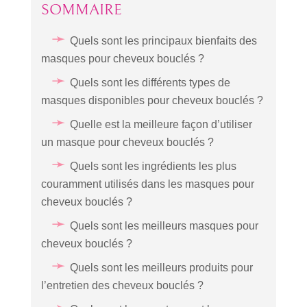
SOMMAIRE
Quels sont les principaux bienfaits des
masques pour cheveux bouclés ?
Quels sont les différents types de
masques disponibles pour cheveux bouclés ?
Quelle est la meilleure façon d’utiliser
un masque pour cheveux bouclés ?
Quels sont les ingrédients les plus
couramment utilisés dans les masques pour
cheveux bouclés ?
Quels sont les meilleurs masques pour
cheveux bouclés ?
Quels sont les meilleurs produits pour
l’entretien des cheveux bouclés ?