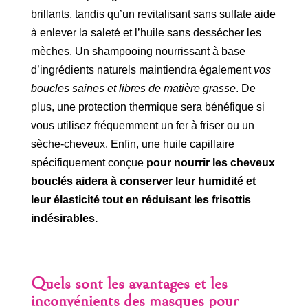
brillants, tandis qu’un revitalisant sans sulfate aide
à enlever la saleté et l’huile sans dessécher les
mèches. Un shampooing nourrissant à base
d’ingrédients naturels maintiendra également
vos
boucles saines et libres de matière grasse
. De
plus, une protection thermique sera bénéfique si
vous utilisez fréquemment un fer à friser ou un
sèche-cheveux. Enfin, une huile capillaire
spécifiquement conçue
pour nourrir les cheveux
bouclés aidera à conserver leur humidité et
leur élasticité tout en réduisant les frisottis
indésirables.
Quels sont les avantages et les
inconvénients des masques pour