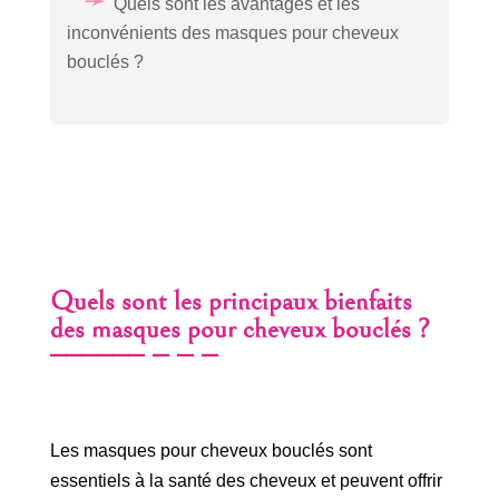
Quels sont les avantages et les
inconvénients des masques pour cheveux
bouclés ?
Quels sont les principaux bienfaits
des masques pour cheveux bouclés ?
Les masques pour cheveux bouclés sont
essentiels à la santé des cheveux et peuvent offrir