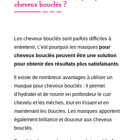
cheveux bouclés ?
Les cheveux bouclés sont parfois difficiles à
entretenir, c’est pourquoi les masques
pour
cheveux bouclés peuvent être une solution
pour obtenir des résultats plus satisfaisants.
Il existe de nombreux avantages à utiliser un
masque pour cheveux bouclés : il permet
d’hydrater et de nourrir en profondeur le cuir
chevelu et les mèches,
tout en lissant et en
maintenant les boucles.
Les masques apportent
également brillance et douceur aux cheveux
bouclés.