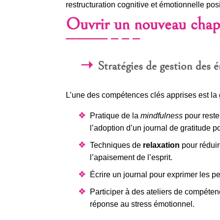
restructuration cognitive et émotionnelle posi
Ouvrir un nouveau chapi
Stratégies de gestion des 
L’une des compétences clés apprises est la 
Pratique de la
mindfulness
pour reste
l’adoption d’un journal de gratitude p
Techniques de
relaxation
pour réduir
l’apaisement de l’esprit.
Écrire un journal pour exprimer les p
Participer à des ateliers de compéte
réponse au stress émotionnel.