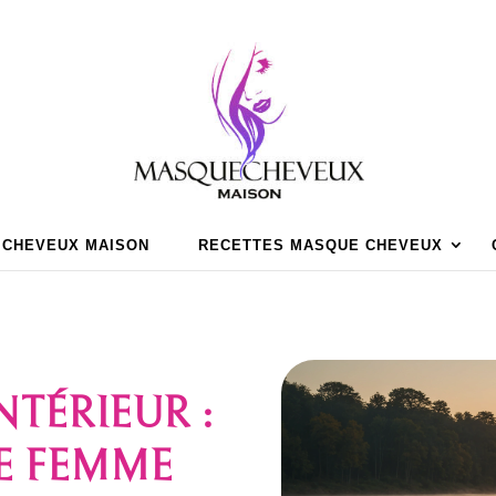
 CHEVEUX MAISON
RECETTES MASQUE CHEVEUX
NTÉRIEUR :
E FEMME