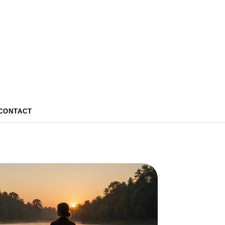
CONTACT