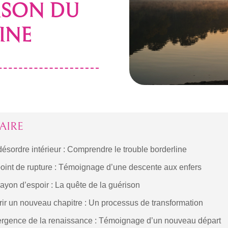
ISON DU
INE
AIRE
ésordre intérieur : Comprendre le trouble borderline
oint de rupture : Témoignage d’une descente aux enfers
ayon d’espoir : La quête de la guérison
ir un nouveau chapitre : Un processus de transformation
rgence de la renaissance : Témoignage d’un nouveau départ