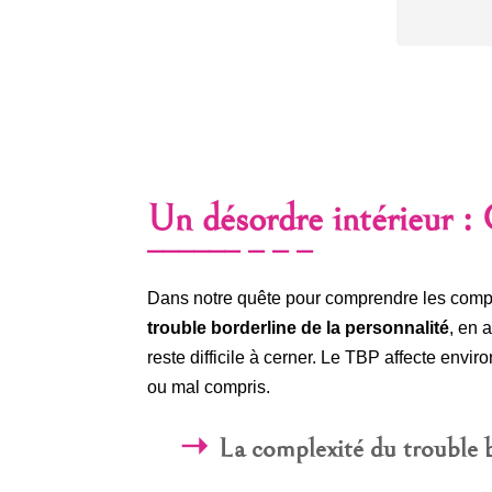
Un désordre intérieur :
Dans notre quête pour comprendre les compl
trouble borderline de la personnalité
, en 
reste difficile à cerner. Le TBP affecte envi
ou mal compris.
La complexité du trouble 