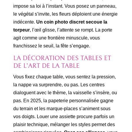
impose sa loi à l’instant. Vous posez un panneau,
le végétal s’invite, les fleurs déploient une énergie
indécente.
Un coin photo discret secoue la
torpeur
, l’œil glisse, l’attente se rompt. La porte
agit comme une frontière minuscule, vous
franchissez le seuil, la fête s’engage.
LA DÉCORATION DES TABLES ET
DE L’ART DE LA TABLE
Vous fixez chaque table, vous sentez la pression,
la nappe va surprendre, ou pas. Les centres
dialoguent avec le thème, la vaisselle s’insère, ou
pas. En 2025, la papeterie personnalisée gagne
du terrain et les marque-places s’animent sous
vos doigts. Louer une assiette procure parfois un
plaisir technique, mélanger les styles permet des