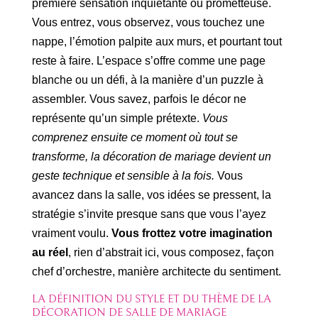
première sensation inquiétante ou prometteuse.
Vous entrez, vous observez, vous touchez une
nappe, l’émotion palpite aux murs, et pourtant tout
reste à faire. L’espace s’offre comme une page
blanche ou un défi, à la manière d’un puzzle à
assembler. Vous savez, parfois le décor ne
représente qu’un simple prétexte.
Vous
comprenez ensuite ce moment où tout se
transforme, la décoration de mariage devient un
geste technique et sensible à la fois.
Vous
avancez dans la salle, vos idées se pressent, la
stratégie s’invite presque sans que vous l’ayez
vraiment voulu.
Vous frottez votre imagination
au réel
, rien d’abstrait ici, vous composez, façon
chef d’orchestre, manière architecte du sentiment.
LA DÉFINITION DU STYLE ET DU THÈME DE LA
DÉCORATION DE SALLE DE MARIAGE