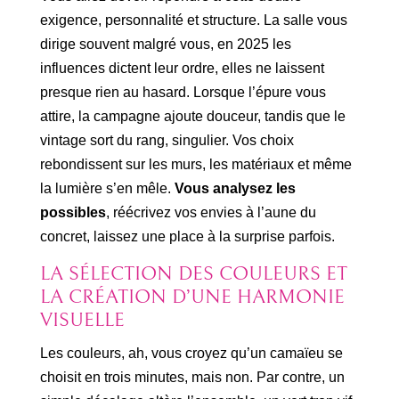
exigence, personnalité et structure. La salle vous
dirige souvent malgré vous, en 2025 les
influences dictent leur ordre, elles ne laissent
presque rien au hasard. Lorsque l’épure vous
attire, la campagne ajoute douceur, tandis que le
vintage sort du rang, singulier. Vos choix
rebondissent sur les murs, les matériaux et même
la lumière s’en mêle.
Vous analysez les
possibles
, réécrivez vos envies à l’aune du
concret, laissez une place à la surprise parfois.
LA SÉLECTION DES COULEURS ET
LA CRÉATION D’UNE HARMONIE
VISUELLE
Les couleurs, ah, vous croyez qu’un camaïeu se
choisit en trois minutes, mais non. Par contre, un