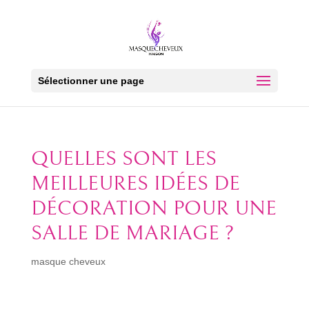
Sélectionner une page
QUELLES SONT LES
MEILLEURES IDÉES DE
DÉCORATION POUR UNE
SALLE DE MARIAGE ?
masque cheveux