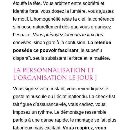
étouffe la fête. Vous arbitrez entre sobriété et
identité forte, vous dosez la lumière, vous ajustez
le motif. L’homogénéité reste la clef, la cohérence
s’impose naturellement dès que vous organisez
l’espace.
Vous prévoyez toujours le flux des
convives
, sinon gare à la confusion.
La retenue
possède ce pouvoir fascinant
, le superflu
disparaît, seuls subsistent la force et la matière.
LA PERSONNALISATION ET
L’ORGANISATION LE JOUR J
Vous signez votre instant, vous revendiquez le
geste minuscule ou l’éclat inattendu. La check-list
fait figure d’assurance-vie, vous cadrez, vous
imposez un rythme. Le démontage ressemble
parfois à une danse rapide, le montage se fait plus
laborieux mais excitant.
Vous respirez, vous