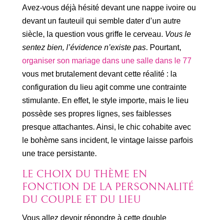
Avez-vous déjà hésité devant une nappe ivoire ou
devant un fauteuil qui semble dater d’un autre
siècle, la question vous griffe le cerveau.
Vous le
sentez bien, l’évidence n’existe pas
. Pourtant,
organiser son mariage dans une salle dans le 77
vous met brutalement devant cette réalité : la
configuration du lieu agit comme une contrainte
stimulante. En effet, le style importe, mais le lieu
possède ses propres lignes, ses faiblesses
presque attachantes. Ainsi, le chic cohabite avec
le bohème sans incident, le vintage laisse parfois
une trace persistante.
LE CHOIX DU THÈME EN
FONCTION DE LA PERSONNALITÉ
DU COUPLE ET DU LIEU
Vous allez devoir répondre à cette double