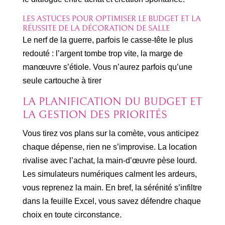
LES ASTUCES POUR OPTIMISER LE BUDGET ET LA
RÉUSSITE DE LA DÉCORATION DE SALLE
Le nerf de la guerre, parfois le casse-tête le plus
redouté : l’argent tombe trop vite, la marge de
manœuvre s’étiole. Vous n’aurez parfois qu’une
seule cartouche à tirer
LA PLANIFICATION DU BUDGET ET
LA GESTION DES PRIORITÉS
Vous tirez vos plans sur la comète, vous anticipez
chaque dépense, rien ne s’improvise. La location
rivalise avec l’achat, la main-d’œuvre pèse lourd.
Les simulateurs numériques calment les ardeurs,
vous reprenez la main. En bref, la sérénité s’infiltre
dans la feuille Excel, vous savez défendre chaque
choix en toute circonstance.