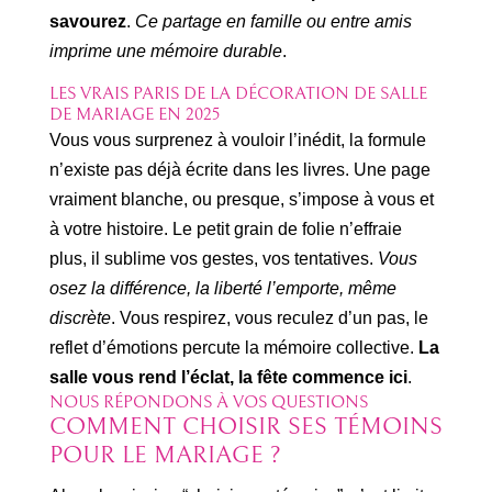
savourez
.
Ce partage en famille ou entre amis
imprime une mémoire durable
.
LES VRAIS PARIS DE LA DÉCORATION DE SALLE
DE MARIAGE EN 2025
Vous vous surprenez à vouloir l’inédit, la formule
n’existe pas déjà écrite dans les livres. Une page
vraiment blanche, ou presque, s’impose à vous et
à votre histoire. Le petit grain de folie n’effraie
plus, il sublime vos gestes, vos tentatives.
Vous
osez la différence, la liberté l’emporte, même
discrète
. Vous respirez, vous reculez d’un pas, le
reflet d’émotions percute la mémoire collective.
La
salle vous rend l’éclat, la fête commence ici
.
NOUS RÉPONDONS À VOS QUESTIONS
COMMENT CHOISIR SES TÉMOINS
POUR LE MARIAGE ?