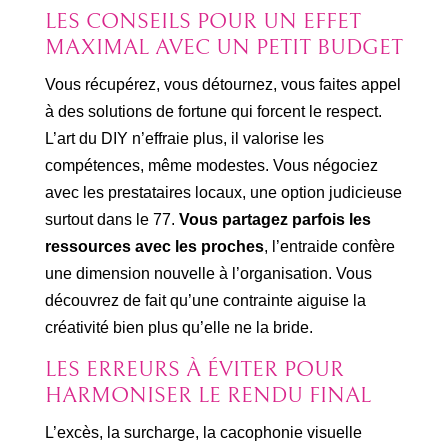
LES CONSEILS POUR UN EFFET
MAXIMAL AVEC UN PETIT BUDGET
Vous récupérez, vous détournez, vous faites appel
à des solutions de fortune qui forcent le respect.
L’art du DIY n’effraie plus, il valorise les
compétences, même modestes. Vous négociez
avec les prestataires locaux, une option judicieuse
surtout dans le 77.
Vous partagez parfois les
ressources avec les proches
, l’entraide confère
une dimension nouvelle à l’organisation. Vous
découvrez de fait qu’une contrainte aiguise la
créativité bien plus qu’elle ne la bride.
LES ERREURS À ÉVITER POUR
HARMONISER LE RENDU FINAL
L’excès, la surcharge, la cacophonie visuelle