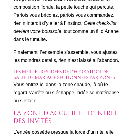
composition florale, la petite touche qui percute.
Parfois vous bricolez, parfois vous commandez,
rien n’interdit d’y aller à l’instinct.
Cette check-list
devient votre boussole
, tout comme un fil d’Ariane
dans le tumulte.
Finalement, l’ensemble s’assemble, vous ajustez
les moindres détails, rien n’est laissé à l’abandon.
LES MEILLEURES IDÉES DE DÉCORATION DE
SALLE DE MARIAGE SECTIONNÉES PAR ZONES
Vous entrez ici dans la zone chaude, là où le
regard s’arrête ou s’échappe, l’idée se matérialise
ou s’efface.
LA ZONE D’ACCUEIL ET D’ENTRÉE
DES INVITÉS
L’entrée possède presque la force d’un rite, elle