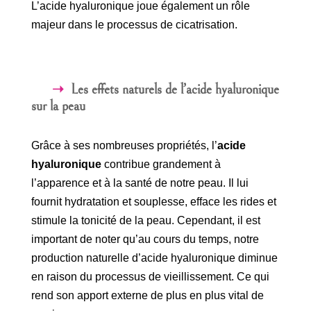
L’acide hyaluronique joue également un rôle
majeur dans le processus de cicatrisation.
Les effets naturels de l’acide hyaluronique
sur la peau
Grâce à ses nombreuses propriétés, l’
acide
hyaluronique
contribue grandement à
l’apparence et à la santé de notre peau. Il lui
fournit hydratation et souplesse, efface les rides et
stimule la tonicité de la peau. Cependant, il est
important de noter qu’au cours du temps, notre
production naturelle d’acide hyaluronique diminue
en raison du processus de vieillissement. Ce qui
rend son apport externe de plus en plus vital de