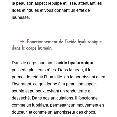
la peau son aspect repulpé et lisse, atténuant les
rides et ridules et vous donnant un effet de
jeunesse.
Fonctionnement de l’acide hyaluronique
dans le corps humain
Dans le corps humain, l’
acide hyaluronique
possède plusieurs rôles. Dans la peau, il lui
permet de retenir l’humidité, en la nourrissant et en
l’hydratant, ce qui donne à la peau son aspect
souple et pulpeux, évitant un rendu terne et
desséché. Dans nos articulations, il fonctionne
comme un lubrifiant, permettant un mouvement en
douceur, et comme un amortisseur des chocs.