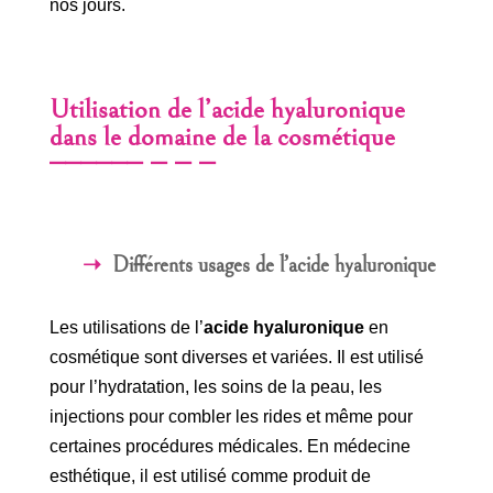
nos jours.
Utilisation de l’acide hyaluronique
dans le domaine de la cosmétique
Différents usages de l’acide hyaluronique
Les utilisations de l’
acide hyaluronique
en
cosmétique sont diverses et variées. Il est utilisé
pour l’hydratation, les soins de la peau, les
injections pour combler les rides et même pour
certaines procédures médicales. En médecine
esthétique, il est utilisé comme produit de