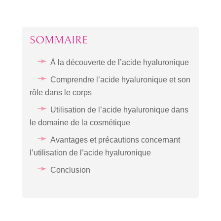
SOMMAIRE
À la découverte de l’acide hyaluronique
Comprendre l’acide hyaluronique et son
rôle dans le corps
Utilisation de l’acide hyaluronique dans
le domaine de la cosmétique
Avantages et précautions concernant
l’utilisation de l’acide hyaluronique
Conclusion