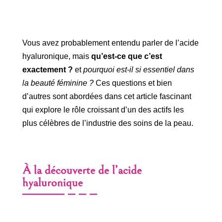
Vous avez probablement entendu parler de l’acide
hyaluronique, mais
qu’est-ce que c’est
exactement ?
et
pourquoi est-il si essentiel dans
la beauté féminine ?
Ces questions et bien
d’autres sont abordées dans cet article fascinant
qui explore le rôle croissant d’un des actifs les
plus célèbres de l’industrie des soins de la peau.
À la découverte de l’acide
hyaluronique