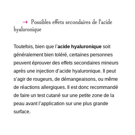
Possibles effets secondaires de l’acide
hyaluronique
Toutefois, bien que l’
acide hyaluronique
soit
généralement bien toléré, certaines personnes
peuvent éprouver des effets secondaires mineurs
après une injection d’acide hyaluronique. Il peut
s’agir de rougeurs, de démangeaisons, ou même
de réactions allergiques. Il est donc recommandé
de faire un test cutané sur une petite zone de la
peau avant l’application sur une plus grande
surface.