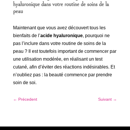
hyaluronique dans votre routine de soins de la
peau
Maintenant que vous avez découvert tous les
bienfaits de l’
acide hyaluronique
, pourquoi ne
pas l’inclure dans votre routine de soins de la
peau ? Il est toutefois important de commencer par
une utilisation modérée, en réalisant un test
cutané, afin d’éviter des réactions indésirables. Et
n’oubliez pas : la beauté commence par prendre
soin de soi.
←
Précedent
Suivant
→