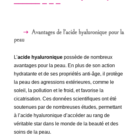
Avantages de l’acide hyaluronique pour la
peau
L’
acide hyaluronique
possède de nombreux
avantages pour la peau. En plus de son action
hydratante et de ses propriétés anti-âge, il protège
la peau des agressions extérieures, comme le
soleil, la pollution et le froid, et favorise la
cicatrisation. Ces données scientifiques ont été
soutenues par de nombreuses études, permettant
à l’acide hyaluronique d’accéder au rang de
véritable star dans le monde de la beauté et des
soins de la peau.