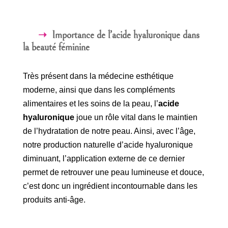
Importance de l’acide hyaluronique dans
la beauté féminine
Très présent dans la médecine esthétique
moderne, ainsi que dans les compléments
alimentaires et les soins de la peau, l’
acide
hyaluronique
joue un rôle vital dans le maintien
de l’hydratation de notre peau. Ainsi, avec l’âge,
notre production naturelle d’acide hyaluronique
diminuant, l’application externe de ce dernier
permet de retrouver une peau lumineuse et douce,
c’est donc un ingrédient incontournable dans les
produits anti-âge.