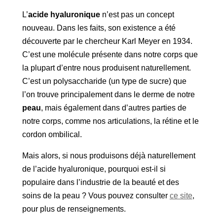
L’
acide hyaluronique
n’est pas un concept
nouveau. Dans les faits, son existence a été
découverte par le chercheur Karl Meyer en 1934.
C’est une molécule présente dans notre corps que
la plupart d’entre nous produisent naturellement.
C’est un polysaccharide (un type de sucre) que
l’on trouve principalement dans le derme de notre
peau
, mais également dans d’autres parties de
notre corps, comme nos articulations, la rétine et le
cordon ombilical.
Mais alors, si nous produisons déjà naturellement
de l’acide hyaluronique, pourquoi est-il si
populaire dans l’industrie de la beauté et des
soins de la peau ? Vous pouvez consulter
ce site
,
pour plus de renseignements.