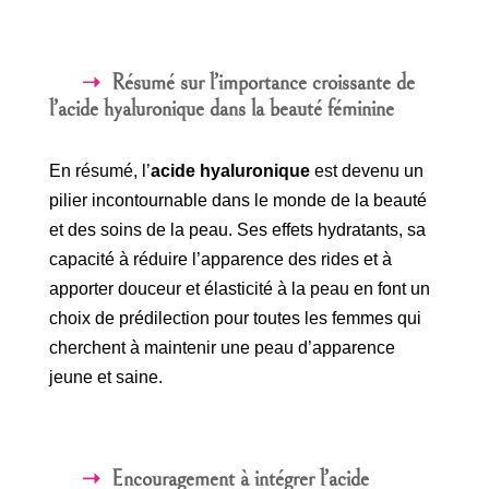
Résumé sur l’importance croissante de
l’acide hyaluronique dans la beauté féminine
En résumé, l’
acide hyaluronique
est devenu un
pilier incontournable dans le monde de la beauté
et des soins de la peau. Ses effets hydratants, sa
capacité à réduire l’apparence des rides et à
apporter douceur et élasticité à la peau en font un
choix de prédilection pour toutes les femmes qui
cherchent à maintenir une peau d’apparence
jeune et saine.
Encouragement à intégrer l’acide