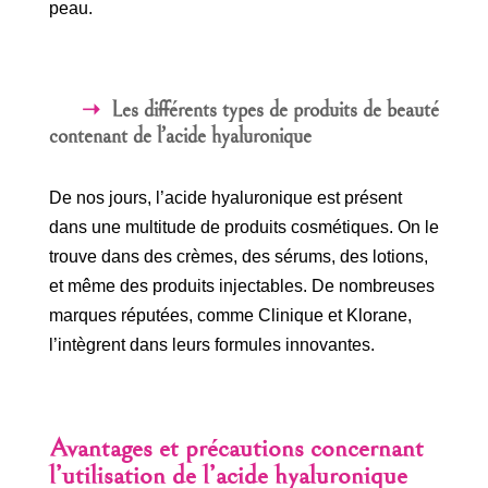
peau.
Les différents types de produits de beauté
contenant de l’acide hyaluronique
De nos jours, l’acide hyaluronique est présent
dans une multitude de produits cosmétiques. On le
trouve dans des crèmes, des sérums, des lotions,
et même des produits injectables. De nombreuses
marques réputées, comme Clinique et Klorane,
l’intègrent dans leurs formules innovantes.
Avantages et précautions concernant
l’utilisation de l’acide hyaluronique