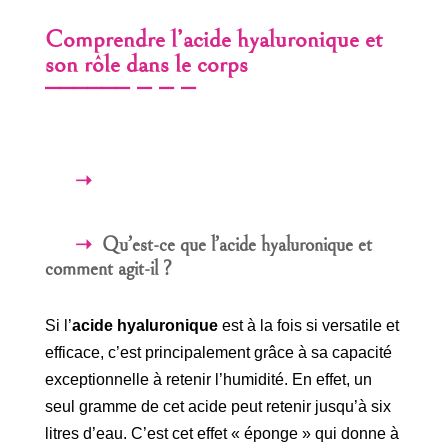
Comprendre l’acide hyaluronique et
son rôle dans le corps
Qu’est-ce que l’acide hyaluronique et
comment agit-il ?
Si l’
acide hyaluronique
est à la fois si versatile et
efficace, c’est principalement grâce à sa capacité
exceptionnelle à retenir l’humidité. En effet, un
seul gramme de cet acide peut retenir jusqu’à six
litres d’eau. C’est cet effet « éponge » qui donne à