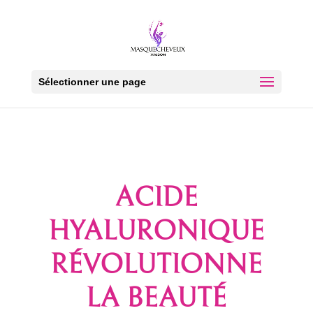
Sélectionner une page
ACIDE
HYALURONIQUE
RÉVOLUTIONNE
LA BEAUTÉ