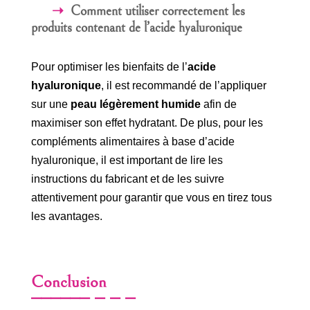
Comment utiliser correctement les
produits contenant de l’acide hyaluronique
Pour optimiser les bienfaits de l’
acide
hyaluronique
, il est recommandé de l’appliquer
sur une
peau légèrement humide
afin de
maximiser son effet hydratant. De plus, pour les
compléments alimentaires à base d’acide
hyaluronique, il est important de lire les
instructions du fabricant et de les suivre
attentivement pour garantir que vous en tirez tous
les avantages.
Conclusion