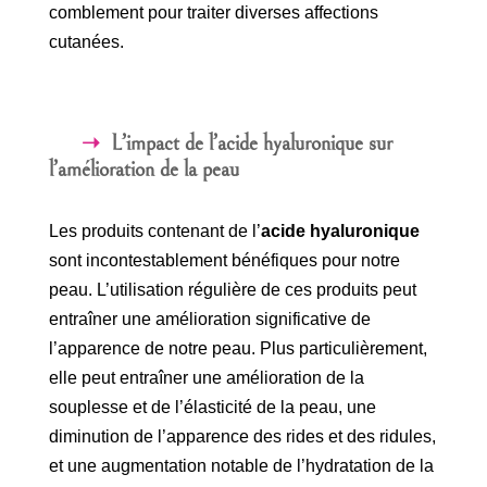
comblement pour traiter diverses affections
cutanées.
L’impact de l’acide hyaluronique sur
l’amélioration de la peau
Les produits contenant de l’
acide hyaluronique
sont incontestablement bénéfiques pour notre
peau. L’utilisation régulière de ces produits peut
entraîner une amélioration significative de
l’apparence de notre peau. Plus particulièrement,
elle peut entraîner une amélioration de la
souplesse et de l’élasticité de la peau, une
diminution de l’apparence des rides et des ridules,
et une augmentation notable de l’hydratation de la