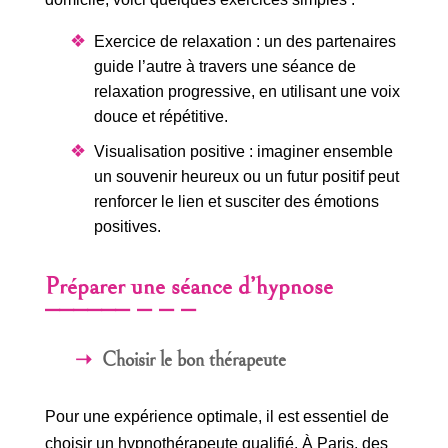
Exercice de relaxation : un des partenaires
guide l’autre à travers une séance de
relaxation progressive, en utilisant une voix
douce et répétitive.
Visualisation positive : imaginer ensemble
un souvenir heureux ou un futur positif peut
renforcer le lien et susciter des émotions
positives.
Préparer une séance d’hypnose
Choisir le bon thérapeute
Pour une expérience optimale, il est essentiel de
choisir un hypnothérapeute qualifié. À Paris, des