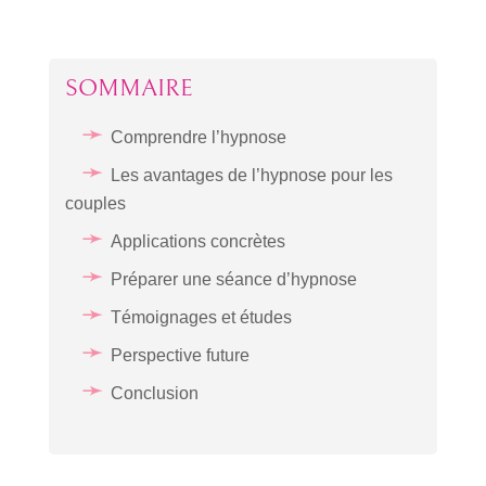
SOMMAIRE
Comprendre l’hypnose
Les avantages de l’hypnose pour les
couples
Applications concrètes
Préparer une séance d’hypnose
Témoignages et études
Perspective future
Conclusion