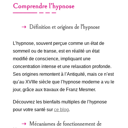
Comprendre l’hypnose
Définition et origines de l’hypnose
L’hypnose, souvent perçue comme un état de
sommeil ou de transe, est en réalité un état
modifié de conscience, impliquant une
concentration intense et une relaxation profonde.
Ses origines remontent à l’Antiquité, mais ce n’est
qu’au XVIIIe siècle que l’hypnose moderne a vu le
jour, grâce aux travaux de Franz Mesmer.
Découvrez les bienfaits multiples de l’hypnose
pour votre santé sur
ce blog
.
Mécanismes de fonctionnement de