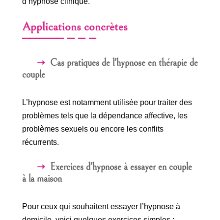
d’hypnose clinique.
Applications concrètes
Cas pratiques de l’hypnose en thérapie de
couple
L’hypnose est notamment utilisée pour traiter des
problèmes tels que la dépendance affective, les
problèmes sexuels ou encore les conflits
récurrents.
Exercices d’hypnose à essayer en couple
à la maison
Pour ceux qui souhaitent essayer l’hypnose à
domicile, voici quelques exercices simples :