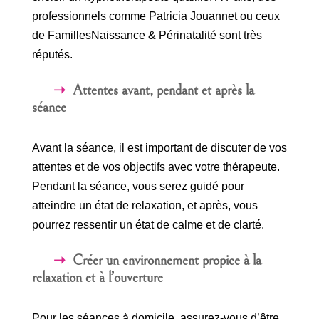
professionnels comme Patricia Jouannet ou ceux
de FamillesNaissance & Périnatalité sont très
réputés.
Attentes avant, pendant et après la
séance
Avant la séance, il est important de discuter de vos
attentes et de vos objectifs avec votre thérapeute.
Pendant la séance, vous serez guidé pour
atteindre un état de relaxation, et après, vous
pourrez ressentir un état de calme et de clarté.
Créer un environnement propice à la
relaxation et à l’ouverture
Pour les séances à domicile, assurez-vous d’être