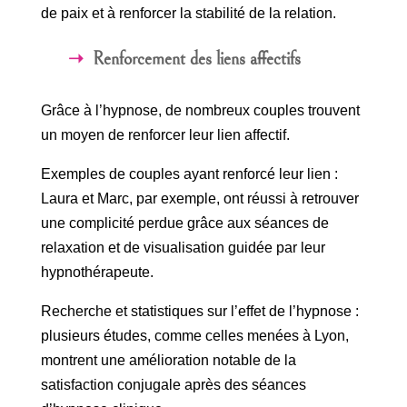
de paix et à renforcer la stabilité de la relation.
Renforcement des liens affectifs
Grâce à l’hypnose, de nombreux couples trouvent
un moyen de renforcer leur lien affectif.
Exemples de couples ayant renforcé leur lien :
Laura et Marc, par exemple, ont réussi à retrouver
une complicité perdue grâce aux séances de
relaxation et de visualisation guidée par leur
hypnothérapeute.
Recherche et statistiques sur l’effet de l’hypnose :
plusieurs études, comme celles menées à Lyon,
montrent une amélioration notable de la
satisfaction conjugale après des séances