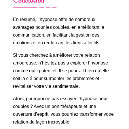
Conclusion
En résumé, l’hypnose offre de nombreux
avantages pour les couples, en améliorant la
communication, en facilitant la gestion des
émotions et en renforçant les liens affectifs.
Si vous cherchez à améliorer votre relation
amoureuse, n’hésitez pas à explorer l’hypnose
comme outil potentiel. Il se pourrait bien qu’elle
soit la clé pour surmonter les problèmes et
revitaliser votre vie sentimentale.
Alors, pourquoi ne pas essayer l’hypnose pour
couples ? Avec un bon thérapeute et une
ouverture d’esprit, vous pourriez transformer votre
relation de façon incroyable.