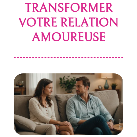
TRANSFORMER
VOTRE RELATION
AMOUREUSE