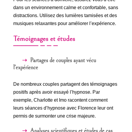
dans un environnement calme et confortable, sans
distractions. Utilisez des lumières tamisées et des
musiques relaxantes pour améliorer l’expérience.
Témoignages et études
Partages de couples ayant vécu
l’expérience
De nombreux couples partagent des témoignages
positifs après avoir essayé l’hypnose. Par
exemple, Charlotte et Imo racontent comment
leurs séances d’hypnose avec Florence leur ont
permis de surmonter une crise majeure.
Analyses scientifiques et études de cas