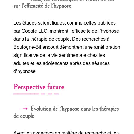
sur l’efficacité de l’hypnose
Les études scientifiques, comme celles publiées
par Google LLC, montrent l’efficacité de l’hypnose
dans la thérapie de couple. Des recherches à
Boulogne-Billancourt démontrent une amélioration
significative de la vie sentimentale chez les
adultes et les adolescents après des séances
d’hypnose.
Perspective future
Évolution de l’hypnose dans les thérapies
de couple
Avec les avancées en matière de recherche et les