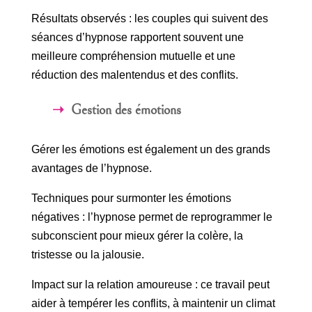
Résultats observés : les couples qui suivent des
séances d’hypnose rapportent souvent une
meilleure compréhension mutuelle et une
réduction des malentendus et des conflits.
Gestion des émotions
Gérer les émotions est également un des grands
avantages de l’hypnose.
Techniques pour surmonter les émotions
négatives : l’hypnose permet de reprogrammer le
subconscient pour mieux gérer la colère, la
tristesse ou la jalousie.
Impact sur la relation amoureuse : ce travail peut
aider à tempérer les conflits, à maintenir un climat