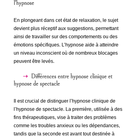
l’hypnose
En plongeant dans cet état de relaxation, le sujet
devient plus réceptif aux suggestions, permettant
ainsi de travailler sur des comportements ou des
émotions spécifiques. L’hypnose aide à atteindre
un niveau inconscient où de nombreux blocages
peuvent être levés.
Différences entre hypnose clinique et
hypnose de spectacle
Il est crucial de distinguer l’hypnose clinique de
l’hypnose de spectacle. La première, utilisée à des
fins thérapeutiques, vise à traiter des problèmes
comme les troubles anxieux ou les dépendances,
tandis que la seconde est avant tout destinée à