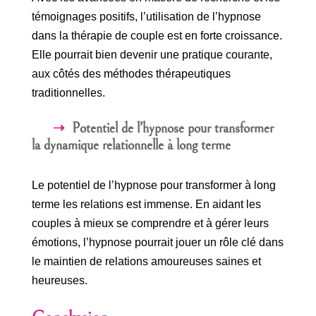
témoignages positifs, l’utilisation de l’hypnose
dans la thérapie de couple est en forte croissance.
Elle pourrait bien devenir une pratique courante,
aux côtés des méthodes thérapeutiques
traditionnelles.
Potentiel de l’hypnose pour transformer
la dynamique relationnelle à long terme
Le potentiel de l’hypnose pour transformer à long
terme les relations est immense. En aidant les
couples à mieux se comprendre et à gérer leurs
émotions, l’hypnose pourrait jouer un rôle clé dans
le maintien de relations amoureuses saines et
heureuses.