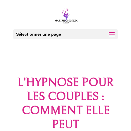
Sélectionner une page
L’HYPNOSE POUR
LES COUPLES :
COMMENT ELLE
PEUT