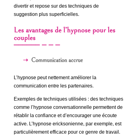
divertir et repose sur des techniques de
suggestion plus superficielles.
Les avantages de l’hypnose pour les
couples
Communication accrue
L’hypnose peut nettement améliorer la
communication entre les partenaires.
Exemples de techniques utilisées : des techniques
comme l’hypnose conversationnelle permettent de
rétablir la confiance et d’encourager une écoute
active. L’hypnose ericksonienne, par exemple, est
particulièrement efficace pour ce genre de travail.