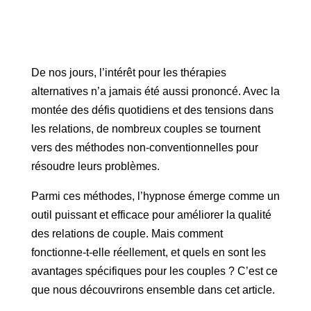
De nos jours, l’intérêt pour les thérapies
alternatives n’a jamais été aussi prononcé. Avec la
montée des défis quotidiens et des tensions dans
les relations, de nombreux couples se tournent
vers des méthodes non-conventionnelles pour
résoudre leurs problèmes.
Parmi ces méthodes, l’hypnose émerge comme un
outil puissant et efficace pour améliorer la qualité
des relations de couple. Mais comment
fonctionne-t-elle réellement, et quels en sont les
avantages spécifiques pour les couples ? C’est ce
que nous découvrirons ensemble dans cet article.